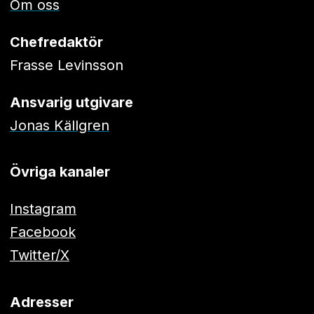
Om oss
Chefredaktör
Frasse Levinsson
Ansvarig utgivare
Jonas Källgren
Övriga kanaler
Instagram
Facebook
Twitter/X
Adresser