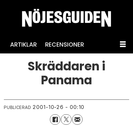
ARTIKLAR
RECENSIONER
Skräddaren i
Panama
2001-10-26 - 00:10
PUBLICERAD