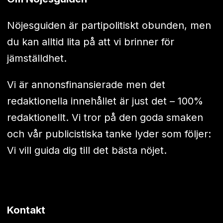
Nöjesguiden är partipolitiskt obunden, men
du kan alltid lita på att vi brinner för
jämställdhet.
Vi är annonsfinansierade men det
redaktionella innehållet är just det – 100%
redaktionellt. Vi tror på den goda smaken
och vår publicistiska tanke lyder som följer:
Vi vill guida dig till det bästa nöjet.
Kontakt