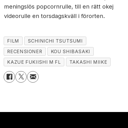
meningslös popcornrulle, till en rätt okej
videorulle en torsdagskväll i förorten.
FILM
SCHINICHI TSUTSUMI
RECENSIONER
KOU SHIBASAKI
KAZUE FUKIISHI M FL
TAKASHI MIIKE