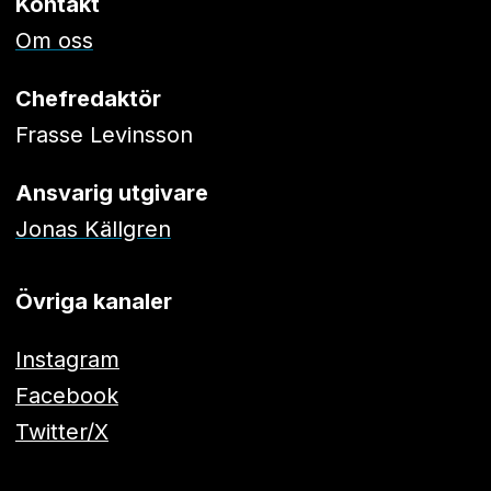
Kontakt
Om oss
Chefredaktör
Frasse Levinsson
Ansvarig utgivare
Jonas Källgren
Övriga kanaler
Instagram
Facebook
Twitter/X