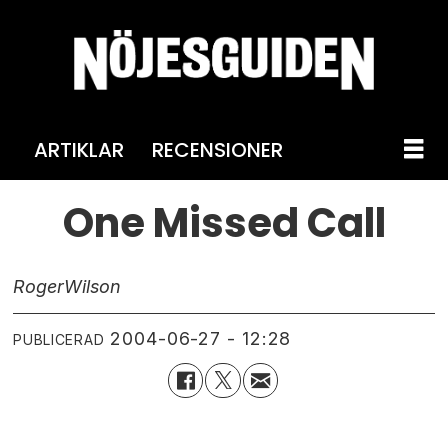
ARTIKLAR
RECENSIONER
One Missed Call
Roger
Wilson
2004-06-27 - 12:28
PUBLICERAD