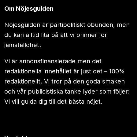
Om Nöjesguiden
Nöjesguiden är partipolitiskt obunden, men
du kan alltid lita på att vi brinner för
jämställdhet.
Vi är annonsfinansierade men det
redaktionella innehållet är just det – 100%
redaktionellt. Vi tror på den goda smaken
och vår publicistiska tanke lyder som följer:
Vi vill guida dig till det bästa nöjet.