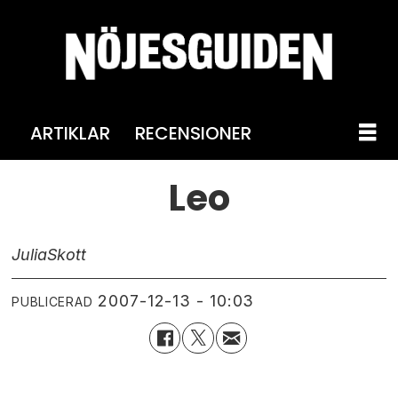
ARTIKLAR
RECENSIONER
Leo
Julia
Skott
2007-12-13 - 10:03
PUBLICERAD