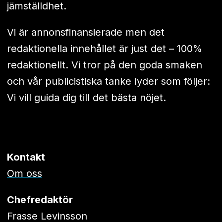
jämställdhet.
Vi är annonsfinansierade men det
redaktionella innehållet är just det – 100%
redaktionellt. Vi tror på den goda smaken
och vår publicistiska tanke lyder som följer:
Vi vill guida dig till det bästa nöjet.
Kontakt
Om oss
Chefredaktör
Frasse Levinsson