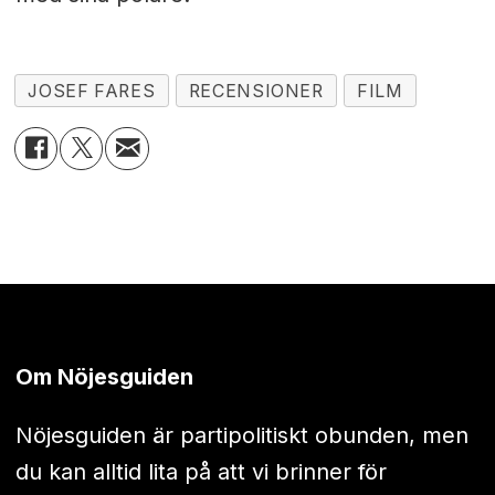
JOSEF FARES
RECENSIONER
FILM
Om Nöjesguiden
Nöjesguiden är partipolitiskt obunden, men
du kan alltid lita på att vi brinner för