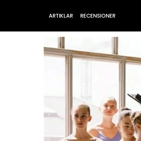
ARTIKLAR
RECENSIONER