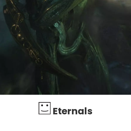
Eternals