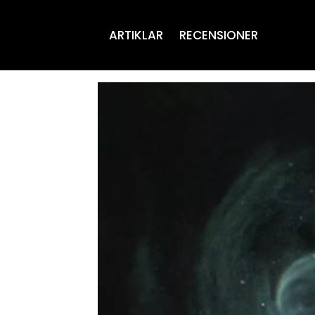
ARTIKLAR
RECENSIONER