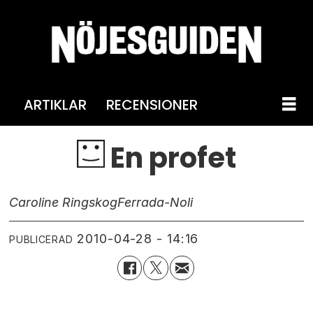
ARTIKLAR
RECENSIONER
En profet
Caroline Ringskog
Ferrada-Noli
2010-04-28 - 14:16
PUBLICERAD