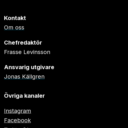
Kontakt
Om oss
Chefredaktör
Frasse Levinsson
Ansvarig utgivare
Jonas Källgren
Övriga kanaler
Instagram
Facebook