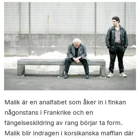
Malik är en analfabet som åker in i finkan
någonstans i Frankrike och en
fängelseskildring av rang börjar ta form.
Malik blir indragen i korsikanska maffian där