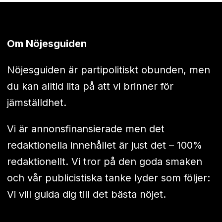
Om Nöjesguiden
Nöjesguiden är partipolitiskt obunden, men
du kan alltid lita på att vi brinner för
jämställdhet.
Vi är annonsfinansierade men det
redaktionella innehållet är just det – 100%
redaktionellt. Vi tror på den goda smaken
och vår publicistiska tanke lyder som följer:
Vi vill guida dig till det bästa nöjet.