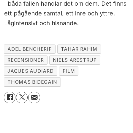
I båda fallen handlar det om dem. Det finns
ett pågående samtal, ett inre och yttre.
Lågintensivt och hisnande.
ADEL BENCHERIF
TAHAR RAHIM
RECENSIONER
NIELS ARESTRUP
JAQUES AUDIARD
FILM
THOMAS BIDEGAIN