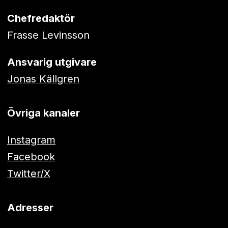
Chefredaktör
Frasse Levinsson
Ansvarig utgivare
Jonas Källgren
Övriga kanaler
Instagram
Facebook
Twitter/X
Adresser