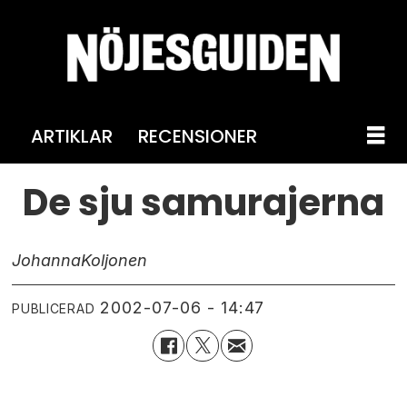
ARTIKLAR
RECENSIONER
De sju samurajerna
Johanna
Koljonen
2002-07-06 - 14:47
PUBLICERAD