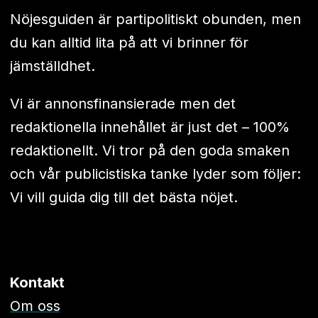
Nöjesguiden är partipolitiskt obunden, men
du kan alltid lita på att vi brinner för
jämställdhet.
Vi är annonsfinansierade men det
redaktionella innehållet är just det – 100%
redaktionellt. Vi tror på den goda smaken
och vår publicistiska tanke lyder som följer:
Vi vill guida dig till det bästa nöjet.
Kontakt
Om oss