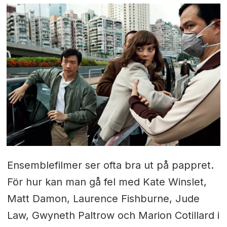
Ensemblefilmer ser ofta bra ut på pappret.
För hur kan man gå fel med Kate Winslet,
Matt Damon, Laurence Fishburne, Jude
Law, Gwyneth Paltrow och Marion Cotillard i