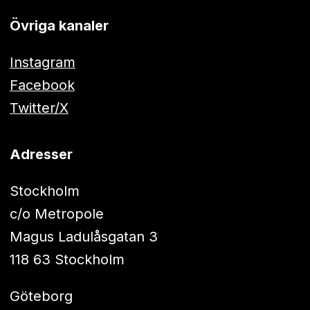
Övriga kanaler
Instagram
Facebook
Twitter/X
Adresser
Stockholm
c/o Metropole
Magus Ladulåsgatan 3
118 63 Stockholm
Göteborg