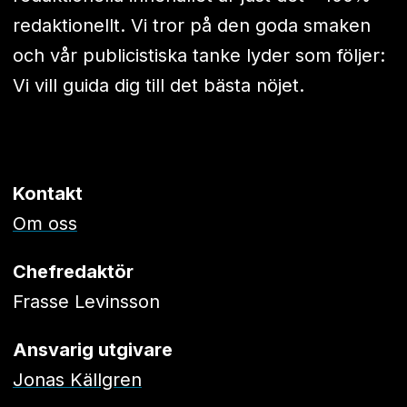
redaktionellt. Vi tror på den goda smaken
och vår publicistiska tanke lyder som följer:
Vi vill guida dig till det bästa nöjet.
Kontakt
Om oss
Chefredaktör
Frasse Levinsson
Ansvarig utgivare
Jonas Källgren