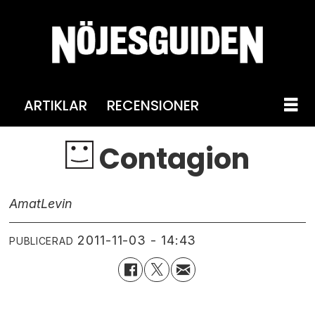
ARTIKLAR
RECENSIONER
Contagion
Amat
Levin
2011-11-03 - 14:43
PUBLICERAD