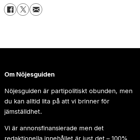
Om Nöjesguiden
Nöjesguiden är partipolitiskt obunden, men
du kan alltid lita på att vi brinner för
jämställdhet.
Vi är annonsfinansierade men det
redaktionella innehållet är just det – 100%