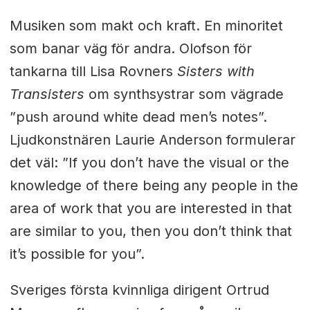
Musiken som makt och kraft. En minoritet
som banar väg för andra. Olofson för
tankarna till Lisa Rovners
Sisters with
Transisters
om synthsystrar som vägrade
”push around white dead men’s notes”.
Ljudkonstnären Laurie Anderson formulerar
det väl: ”If you don’t have the visual or the
knowledge of there being any people in the
area of work that you are interested in that
are similar to you, then you don’t think that
it’s possible for you”.
Sveriges första kvinnliga dirigent Ortrud