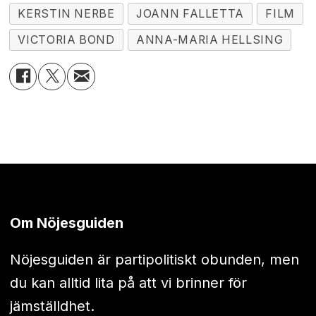
KERSTIN NERBE
JOANN FALLETTA
FILM
VICTORIA BOND
ANNA-MARIA HELLSING
Om Nöjesguiden
Nöjesguiden är partipolitiskt obunden, men
du kan alltid lita på att vi brinner för
jämställdhet.