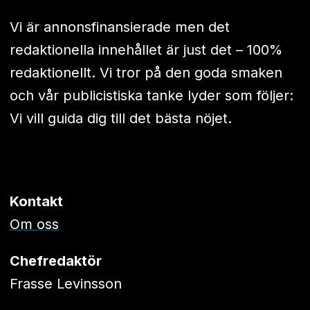
Vi är annonsfinansierade men det
redaktionella innehållet är just det – 100%
redaktionellt. Vi tror på den goda smaken
och vår publicistiska tanke lyder som följer:
Vi vill guida dig till det bästa nöjet.
Kontakt
Om oss
Chefredaktör
Frasse Levinsson