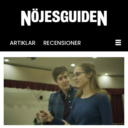
ARTIKLAR
RECENSIONER