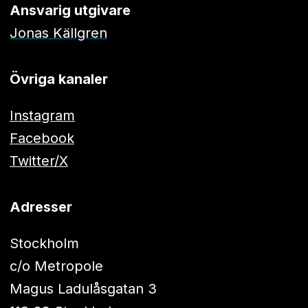
Ansvarig utgivare
Jonas Källgren
Övriga kanaler
Instagram
Facebook
Twitter/X
Adresser
Stockholm
c/o Metropole
Magus Ladulåsgatan 3