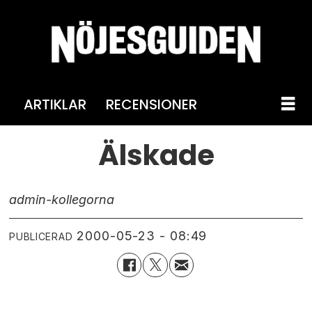
ARTIKLAR
RECENSIONER
Älskade
admin-kollegorna
2000-05-23 - 08:49
PUBLICERAD