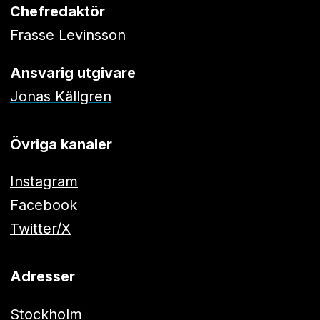
Chefredaktör
Frasse Levinsson
Ansvarig utgivare
Jonas Källgren
Övriga kanaler
Instagram
Facebook
Twitter/X
Adresser
Stockholm