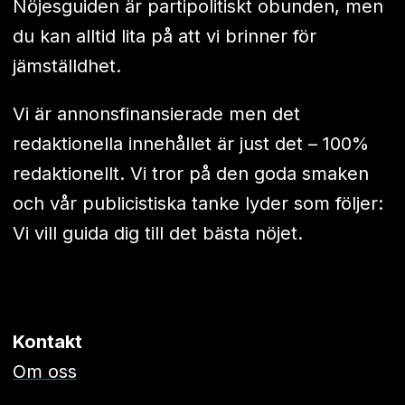
Nöjesguiden är partipolitiskt obunden, men
du kan alltid lita på att vi brinner för
jämställdhet.
Vi är annonsfinansierade men det
redaktionella innehållet är just det – 100%
redaktionellt. Vi tror på den goda smaken
och vår publicistiska tanke lyder som följer:
Vi vill guida dig till det bästa nöjet.
Kontakt
Om oss