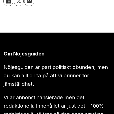
Om Nöjesguiden
Nöjesguiden är partipolitiskt obunden, men
du kan alltid lita på att vi brinner för
jämställdhet.
Vi är annonsfinansierade men det
redaktionella innehållet är just det – 100%