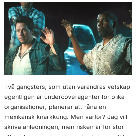
Två gangsters, som utan varandras vetskap
egentligen är undercoveragenter för olika
organisationer, planerar att råna en
mexikansk knarkkung. Men varför? Jag vill
skriva anledningen, men risken är för stor