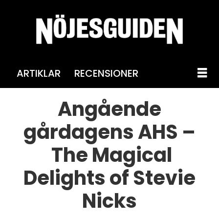
ARTIKLAR
RECENSIONER
Angående
gårdagens AHS –
The Magical
Delights of Stevie
Nicks