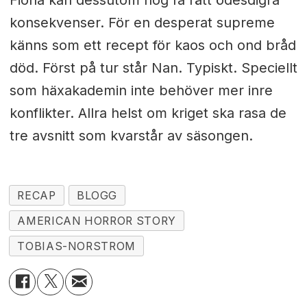
konsekvenser. För en desperat supreme
känns som ett recept för kaos och ond bråd
död. Först på tur står Nan. Typiskt. Speciellt
som häxakademin inte behöver mer inre
konflikter. Allra helst om kriget ska rasa de
tre avsnitt som kvarstår av säsongen.
RECAP
BLOGG
AMERICAN HORROR STORY
TOBIAS-NORSTROM