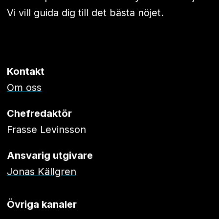
Vi vill guida dig till det bästa nöjet.
Kontakt
Om oss
Chefredaktör
Frasse Levinsson
Ansvarig utgivare
Jonas Källgren
Övriga kanaler