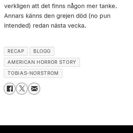
verkligen att det finns någon mer tanke.
Annars känns den grejen död (no pun
intended) redan nästa vecka.
RECAP
BLOGG
AMERICAN HORROR STORY
TOBIAS-NORSTROM