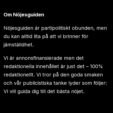
Om Nöjesguiden
Nöjesguiden är partipolitiskt obunden, men
du kan alltid lita på att vi brinner för
jämställdhet.
Vi är annonsfinansierade men det
redaktionella innehållet är just det – 100%
redaktionellt. Vi tror på den goda smaken
och vår publicistiska tanke lyder som följer:
Vi vill guida dig till det bästa nöjet.