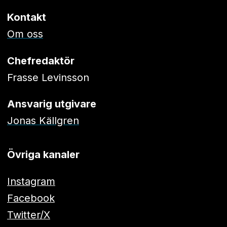
Kontakt
Om oss
Chefredaktör
Frasse Levinsson
Ansvarig utgivare
Jonas Källgren
Övriga kanaler
Instagram
Facebook
Twitter/X