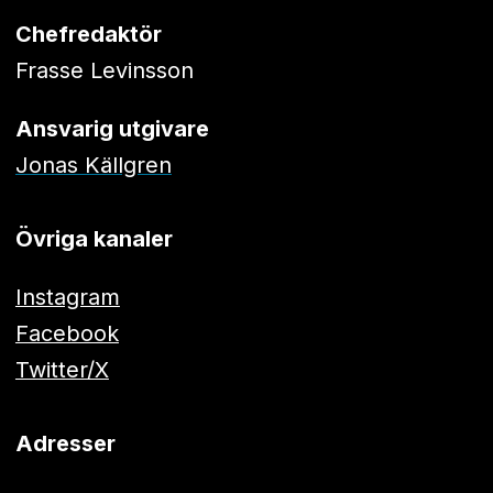
Chefredaktör
Frasse Levinsson
Ansvarig utgivare
Jonas Källgren
Övriga kanaler
Instagram
Facebook
Twitter/X
Adresser