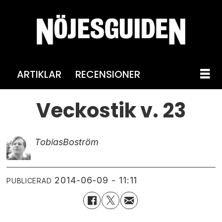
ARTIKLAR
RECENSIONER
Veckostik v. 23
Tobias
Boström
2014-06-09 - 11:11
PUBLICERAD