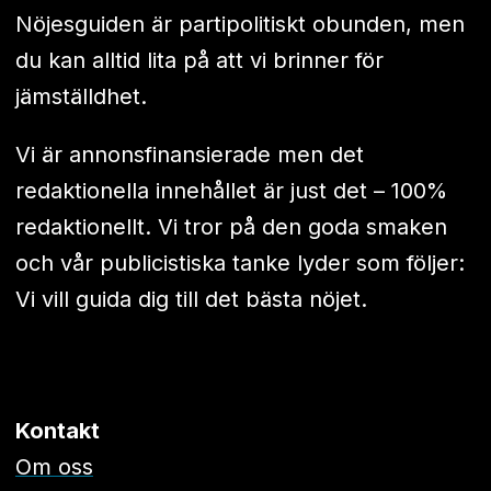
Nöjesguiden är partipolitiskt obunden, men
du kan alltid lita på att vi brinner för
jämställdhet.
Vi är annonsfinansierade men det
redaktionella innehållet är just det – 100%
redaktionellt. Vi tror på den goda smaken
och vår publicistiska tanke lyder som följer:
Vi vill guida dig till det bästa nöjet.
Kontakt
Om oss