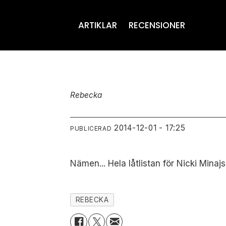
ARTIKLAR
RECENSIONER
Rebecka
2014-12-01 - 17:25
PUBLICERAD
Nämen... Hela låtlistan för Nicki Minaj
REBECKA