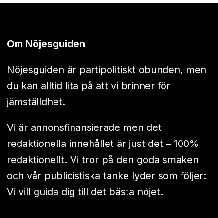
Om Nöjesguiden
Nöjesguiden är partipolitiskt obunden, men
du kan alltid lita på att vi brinner för
jämställdhet.
Vi är annonsfinansierade men det
redaktionella innehållet är just det – 100%
redaktionellt. Vi tror på den goda smaken
och vår publicistiska tanke lyder som följer:
Vi vill guida dig till det bästa nöjet.