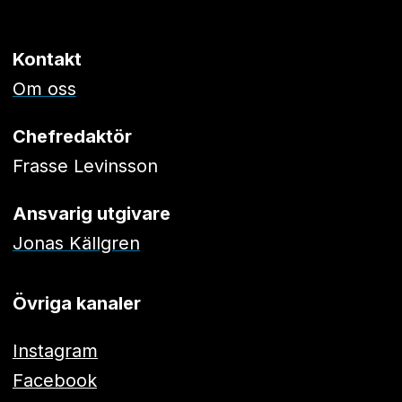
Kontakt
Om oss
Chefredaktör
Frasse Levinsson
Ansvarig utgivare
Jonas Källgren
Övriga kanaler
Instagram
Facebook