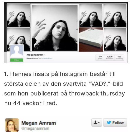
1. Hennes insats på Instagram består till
största delen av den svartvita "VAD?!"-bild
som hon publicerat på throwback thursday
nu 44 veckor i rad.