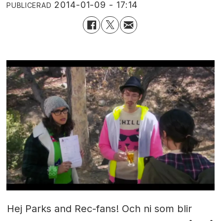
2014-01-09 - 17:14
PUBLICERAD
Hej Parks and Rec-fans! Och ni som blir