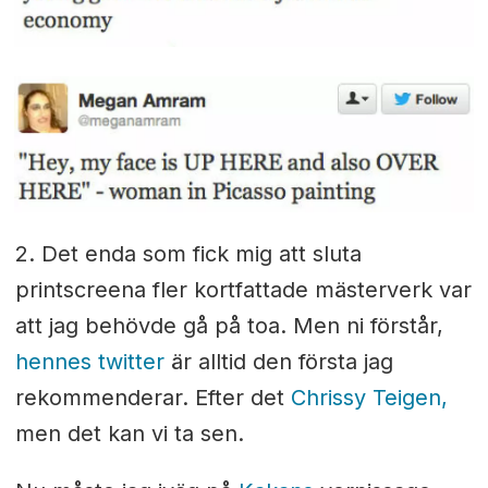
2. Det enda som fick mig att sluta
printscreena fler kortfattade mästerverk var
att jag behövde gå på toa. Men ni förstår,
hennes twitter
är alltid den första jag
rekommenderar. Efter det
Chrissy Teigen,
men det kan vi ta sen.