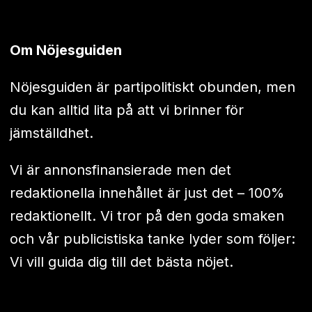
Om Nöjesguiden
Nöjesguiden är partipolitiskt obunden, men
du kan alltid lita på att vi brinner för
jämställdhet.
Vi är annonsfinansierade men det
redaktionella innehållet är just det – 100%
redaktionellt. Vi tror på den goda smaken
och vår publicistiska tanke lyder som följer:
Vi vill guida dig till det bästa nöjet.