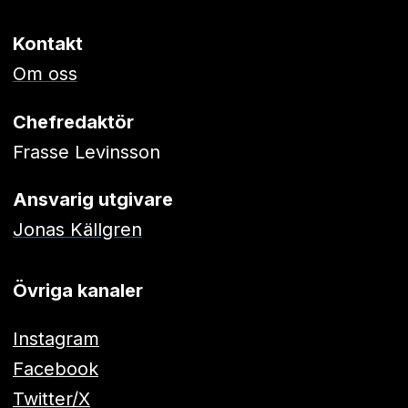
Kontakt
Om oss
Chefredaktör
Frasse Levinsson
Ansvarig utgivare
Jonas Källgren
Övriga kanaler
Instagram
Facebook
Twitter/X