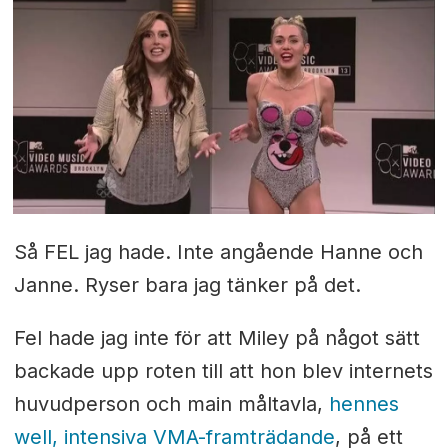
Så FEL jag hade. Inte angående Hanne och
Janne. Ryser bara jag tänker på det.
Fel hade jag inte för att Miley på något sätt
backade upp roten till att hon blev internets
huvudperson och main måltavla,
hennes
well, intensiva VMA-framträdande
, på ett