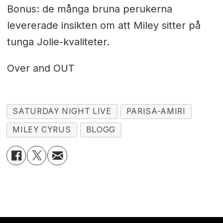
Bonus: de många bruna perukerna
levererade insikten om att Miley sitter på
tunga Jolie-kvaliteter.
Over and OUT
SATURDAY NIGHT LIVE
PARISA-AMIRI
MILEY CYRUS
BLOGG