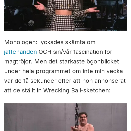
Monologen: lyckades skämta om
jättehanden
OCH sin/vår fascination för
magtröjor. Men det starkaste ögonblicket
under hela programmet om inte min vecka
var de få sekunder efter att hon annonserat
att de ställt in Wrecking Ball-sketchen: