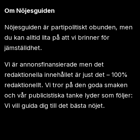
Om Nöjesguiden
Nöjesguiden är partipolitiskt obunden, men
du kan alltid lita på att vi brinner för
jämställdhet.
Vi är annonsfinansierade men det
redaktionella innehållet är just det – 100%
redaktionellt. Vi tror på den goda smaken
och vår publicistiska tanke lyder som följer:
Vi vill guida dig till det bästa nöjet.