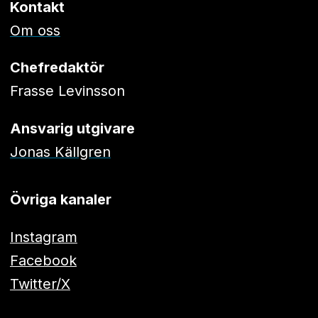
Kontakt
Om oss
Chefredaktör
Frasse Levinsson
Ansvarig utgivare
Jonas Källgren
Övriga kanaler
Instagram
Facebook
Twitter/X