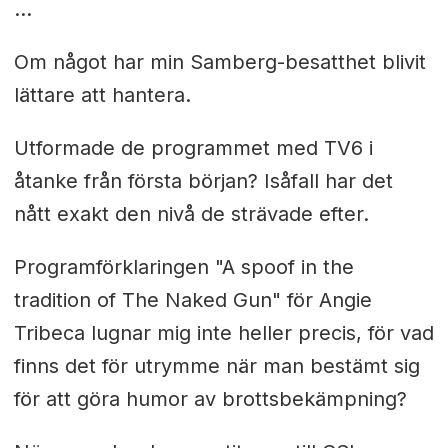
...
Om något har min Samberg-besatthet blivit
lättare att hantera.
Utformade de programmet med TV6 i
åtanke från första början? Isåfall har det
nått exakt den nivå de strävade efter.
Programförklaringen "A spoof in the
tradition of The Naked Gun" för Angie
Tribeca lugnar mig inte heller precis, för vad
finns det för utrymme när man bestämt sig
för att göra humor av brottsbekämpning?