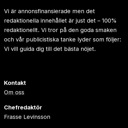
Vi är annonsfinansierade men det
redaktionella innehållet är just det – 100%
redaktionellt. Vi tror på den goda smaken
och vår publicistiska tanke lyder som följer:
Vi vill guida dig till det bästa nöjet.
Kontakt
Om oss
Chefredaktör
Frasse Levinsson