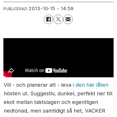
2013-10-15 - 14:59
PUBLICERAD
Vill - och planerar att - leva
i den här låten
hösten ut. Suggestiv, dunkel, perfekt ner till
ekot mellan taktslagen och egentligen
nedtonad, men samtidigt så het, VACKER