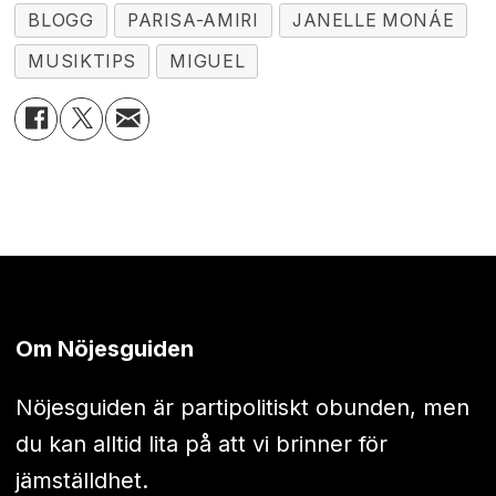
BLOGG
PARISA-AMIRI
JANELLE MONÁE
MUSIKTIPS
MIGUEL
Om Nöjesguiden
Nöjesguiden är partipolitiskt obunden, men
du kan alltid lita på att vi brinner för
jämställdhet.