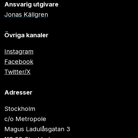
Ansvarig utgivare
Jonas Källgren
Övriga kanaler
Instagram
Facebook
Twitter/X
Adresser
Stockholm
c/o Metropole
Magus Ladulåsgatan 3