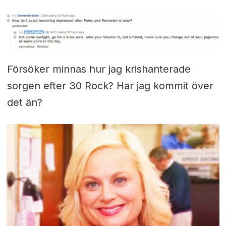
Försöker minnas hur jag krishanterade
sorgen efter 30 Rock? Har jag kommit över
det än?