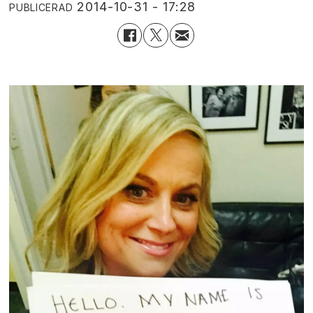
2014-10-31 - 17:28
PUBLICERAD