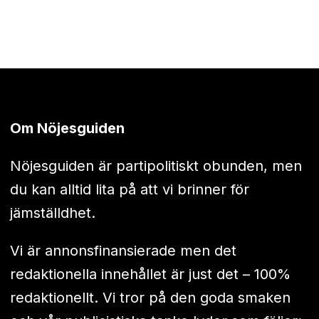
Om Nöjesguiden
Nöjesguiden är partipolitiskt obunden, men
du kan alltid lita på att vi brinner för
jämställdhet.
Vi är annonsfinansierade men det
redaktionella innehållet är just det – 100%
redaktionellt. Vi tror på den goda smaken