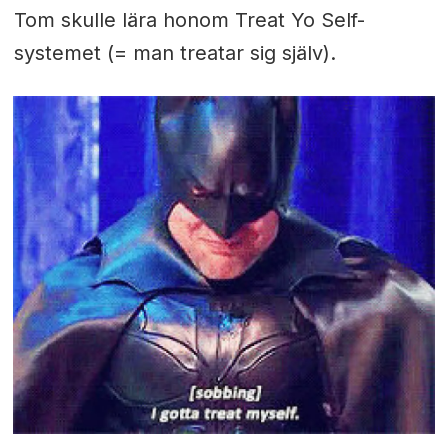
Tom skulle lära honom Treat Yo Self-
systemet (= man treatar sig själv).