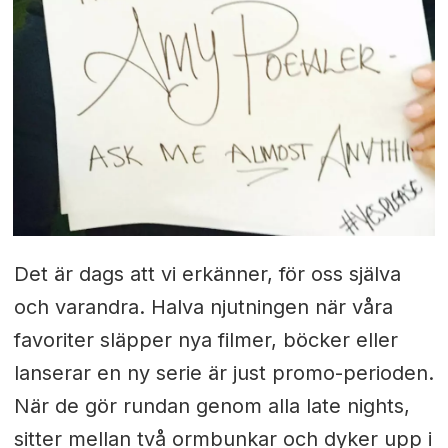
Det är dags att vi erkänner, för oss själva
och varandra. Halva njutningen när våra
favoriter släpper nya filmer, böcker eller
lanserar en ny serie är just promo-perioden.
När de gör rundan genom alla late nights,
sitter mellan två ormbunkar och dyker upp i