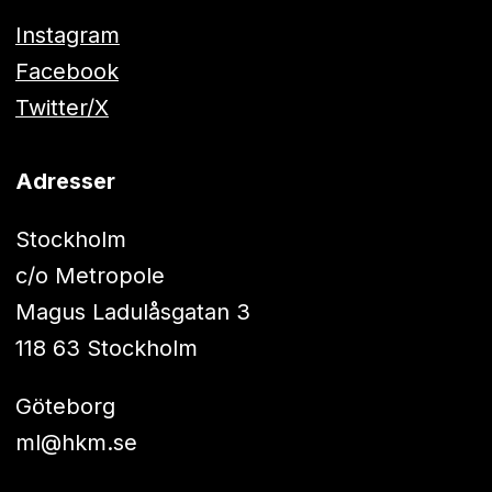
Instagram
Facebook
Twitter/X
Adresser
Stockholm
c/o Metropole
Magus Ladulåsgatan 3
118 63 Stockholm
Göteborg
ml@hkm.se