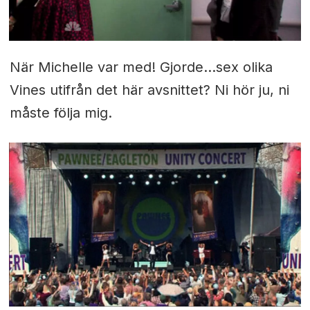
När Michelle var med! Gjorde...sex olika
Vines utifrån det här avsnittet? Ni hör ju, ni
måste följa mig.