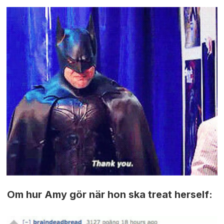
Om hur Amy gör när hon ska treat herself: