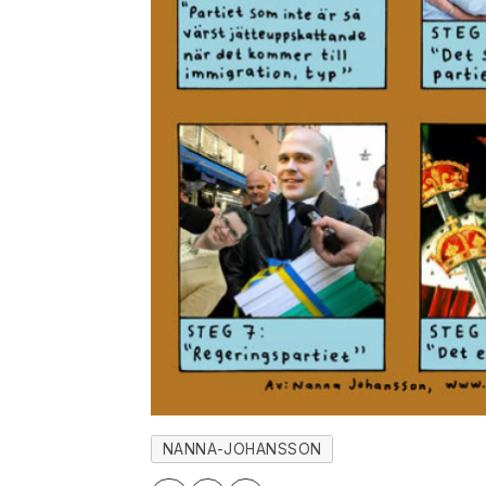
NANNA-JOHANSSON