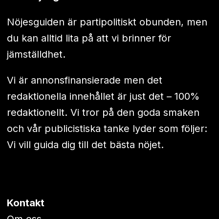
Nöjesguiden är partipolitiskt obunden, men
du kan alltid lita på att vi brinner för
jämställdhet.
Vi är annonsfinansierade men det
redaktionella innehållet är just det – 100%
redaktionellt. Vi tror på den goda smaken
och vår publicistiska tanke lyder som följer:
Vi vill guida dig till det bästa nöjet.
Kontakt