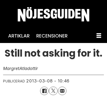
ARTIKLAR
RECENSIONER
Still not asking for it.
Margret
Atladottir
2013-03-08 - 10:46
PUBLICERAD