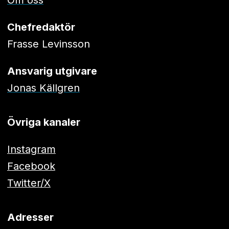
Om oss
Chefredaktör
Frasse Levinsson
Ansvarig utgivare
Jonas Källgren
Övriga kanaler
Instagram
Facebook
Twitter/X
Adresser