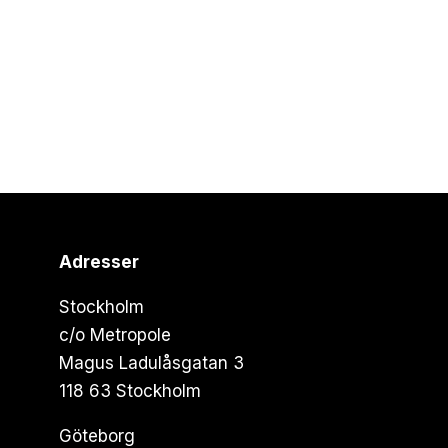
Adresser
Stockholm
c/o Metropole
Magus Ladulåsgatan 3
118 63 Stockholm
Göteborg