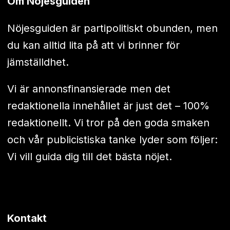
Om Nöjesguiden
Nöjesguiden är partipolitiskt obunden, men
du kan alltid lita på att vi brinner för
jämställdhet.
Vi är annonsfinansierade men det
redaktionella innehållet är just det – 100%
redaktionellt. Vi tror på den goda smaken
och vår publicistiska tanke lyder som följer:
Vi vill guida dig till det bästa nöjet.
Kontakt