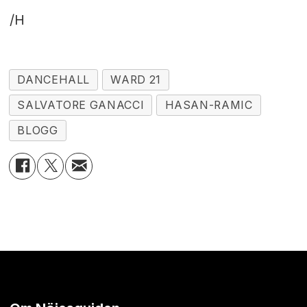
/H
DANCEHALL
WARD 21
SALVATORE GANACCI
HASAN-RAMIC
BLOGG