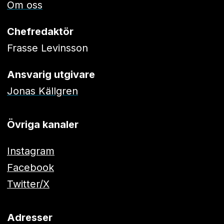
Om oss
Chefredaktör
Frasse Levinsson
Ansvarig utgivare
Jonas Källgren
Övriga kanaler
Instagram
Facebook
Twitter/X
Adresser