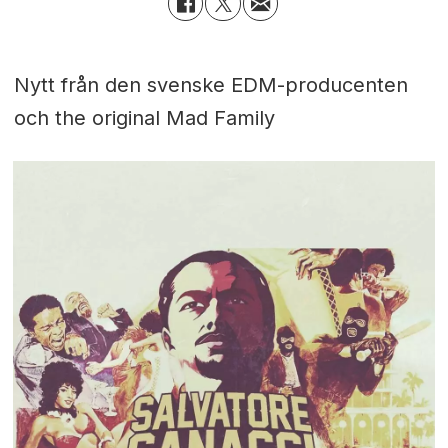
Nytt från den svenske EDM-producenten
och the original Mad Family