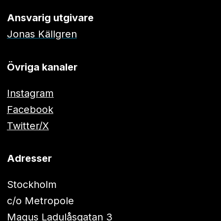
Ansvarig utgivare
Jonas Källgren
Övriga kanaler
Instagram
Facebook
Twitter/X
Adresser
Stockholm
c/o Metropole
Magus Ladulåsgatan 3