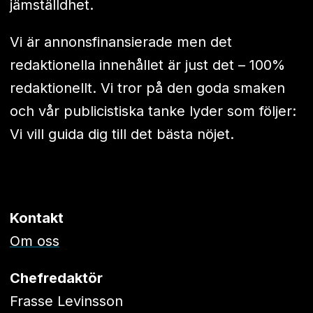
jämställdhet.
Vi är annonsfinansierade men det
redaktionella innehållet är just det – 100%
redaktionellt. Vi tror på den goda smaken
och vår publicistiska tanke lyder som följer:
Vi vill guida dig till det bästa nöjet.
Kontakt
Om oss
Chefredaktör
Frasse Levinsson