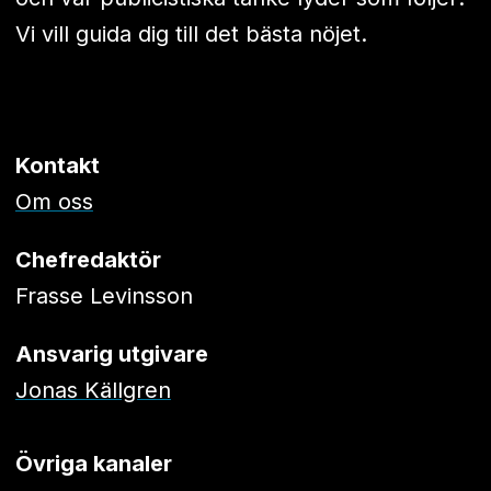
Vi vill guida dig till det bästa nöjet.
Kontakt
Om oss
Chefredaktör
Frasse Levinsson
Ansvarig utgivare
Jonas Källgren
Övriga kanaler