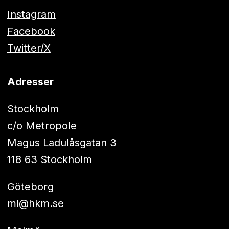
Instagram
Facebook
Twitter/X
Adresser
Stockholm
c/o Metropole
Magus Ladulåsgatan 3
118 63 Stockholm
Göteborg
ml@hkm.se