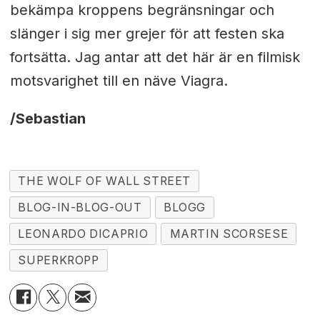
bekämpa kroppens begränsningar och
slänger i sig mer grejer för att festen ska
fortsätta. Jag antar att det här är en filmisk
motsvarighet till en näve Viagra.
/Sebastian
THE WOLF OF WALL STREET
BLOG-IN-BLOG-OUT
BLOGG
LEONARDO DICAPRIO
MARTIN SCORSESE
SUPERKROPP