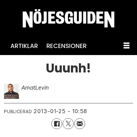
ARTIKLAR
RECENSIONER
Uuunh!
Amat
Levin
2013-01-25 - 10:58
PUBLICERAD