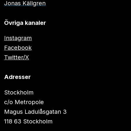
Jonas Källgren
Övriga kanaler
Instagram
Facebook
Twitter/X
Adresser
Stockholm
c/o Metropole
Magus Ladulåsgatan 3
118 63 Stockholm