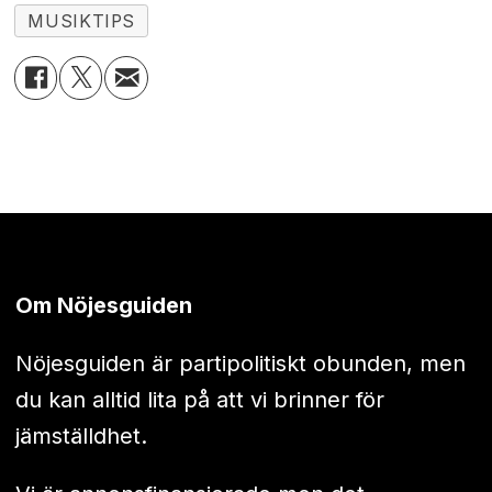
MUSIKTIPS
Om Nöjesguiden
Nöjesguiden är partipolitiskt obunden, men
du kan alltid lita på att vi brinner för
jämställdhet.