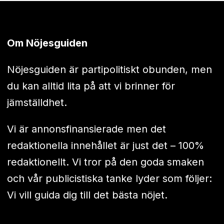
Om Nöjesguiden
Nöjesguiden är partipolitiskt obunden, men
du kan alltid lita på att vi brinner för
jämställdhet.
Vi är annonsfinansierade men det
redaktionella innehållet är just det – 100%
redaktionellt. Vi tror på den goda smaken
och vår publicistiska tanke lyder som följer:
Vi vill guida dig till det bästa nöjet.