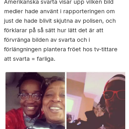
Amerikanska svarta visar upp vilken bild
medier hade använt i rapporteringen om
just de hade blivit skjutna av polisen, och
förklarar på så sätt hur lätt det är att
förvränga bilden av svarta och i
förlängningen plantera fröet hos tv-tittare
att svarta = farliga.