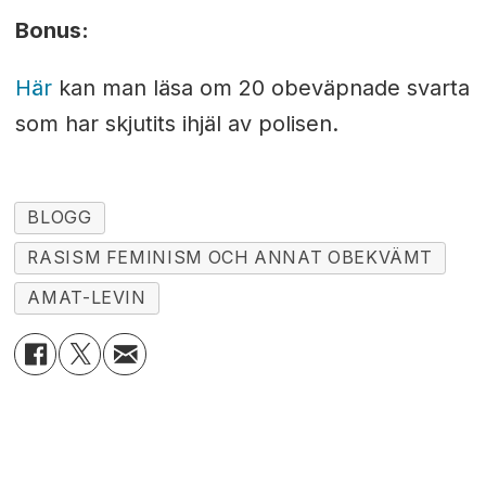
Bonus:
Här
kan man läsa om 20 obeväpnade svarta
som har skjutits ihjäl av polisen.
BLOGG
RASISM FEMINISM OCH ANNAT OBEKVÄMT
AMAT-LEVIN