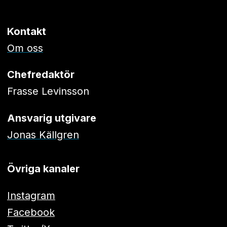
Kontakt
Om oss
Chefredaktör
Frasse Levinsson
Ansvarig utgivare
Jonas Källgren
Övriga kanaler
Instagram
Facebook