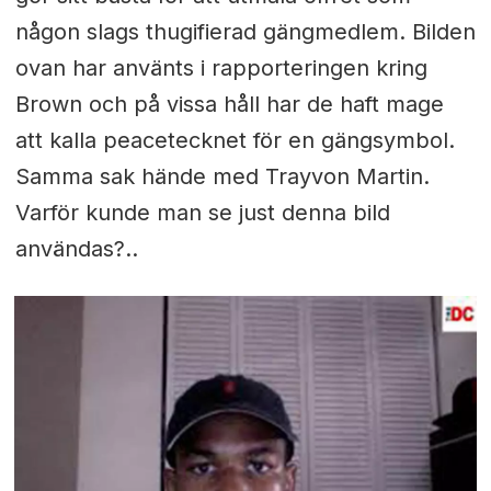
någon slags thugifierad gängmedlem. Bilden
ovan har använts i rapporteringen kring
Brown och på vissa håll har de haft mage
att kalla peacetecknet för en gängsymbol.
Samma sak hände med Trayvon Martin.
Varför kunde man se just denna bild
användas?..