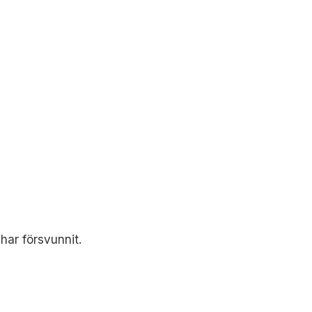
 har försvunnit.