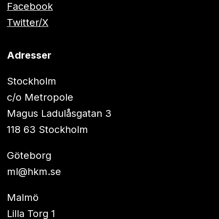
Facebook
Twitter/X
Adresser
Stockholm
c/o Metropole
Magus Ladulåsgatan 3
118 63 Stockholm
Göteborg
ml@hkm.se
Malmö
Lilla Torg 1