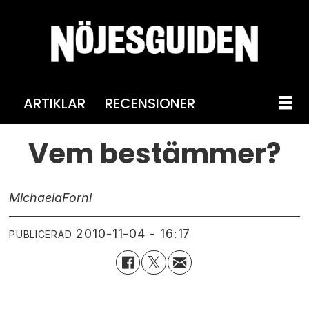
ARTIKLAR
RECENSIONER
Vem bestämmer?
Michaela
Forni
2010-11-04 - 16:17
PUBLICERAD