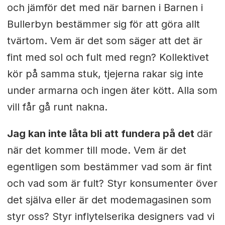
och jämför det med när barnen i Barnen i
Bullerbyn bestämmer sig för att göra allt
tvärtom. Vem är det som säger att det är
fint med sol och fult med regn? Kollektivet
kör på samma stuk, tjejerna rakar sig inte
under armarna och ingen äter kött. Alla som
vill får gå runt nakna.
Jag kan inte låta bli att fundera på det
där
när det kommer till mode. Vem är det
egentligen som bestämmer vad som är fint
och vad som är fult? Styr konsumenter över
det själva eller är det modemagasinen som
styr oss? Styr inflytelserika designers vad vi