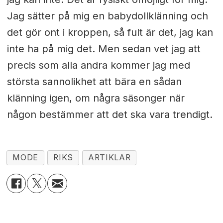
Jag sätter på mig en babydollklänning och
det gör ont i kroppen, så fult är det, jag kan
inte ha på mig det. Men sedan vet jag att
precis som alla andra kommer jag med
största sannolikhet att bära en sådan
klänning igen, om några säsonger när
någon bestämmer att det ska vara trendigt.
MODE
RIKS
ARTIKLAR