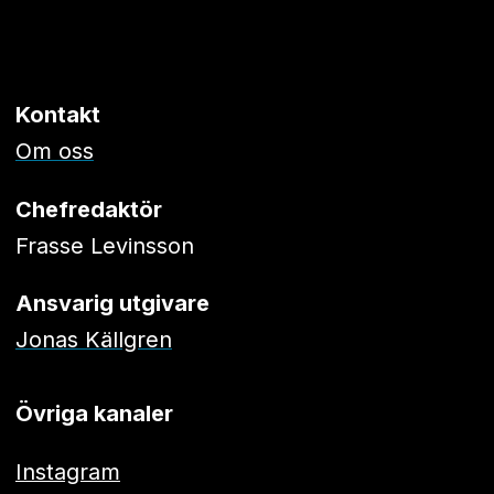
Kontakt
Om oss
Chefredaktör
Frasse Levinsson
Ansvarig utgivare
Jonas Källgren
Övriga kanaler
Instagram