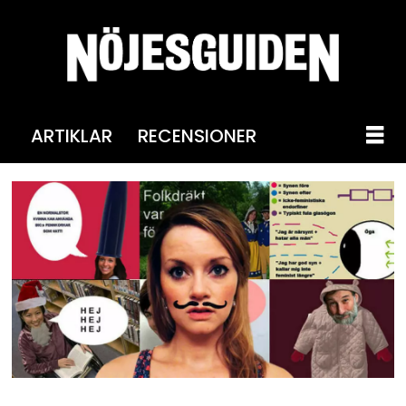
ARTIKLAR
RECENSIONER