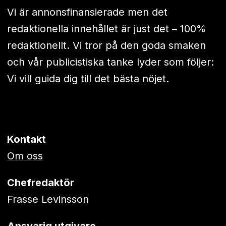
Vi är annonsfinansierade men det
redaktionella innehållet är just det – 100%
redaktionellt. Vi tror på den goda smaken
och vår publicistiska tanke lyder som följer:
Vi vill guida dig till det bästa nöjet.
Kontakt
Om oss
Chefredaktör
Frasse Levinsson
Ansvarig utgivare