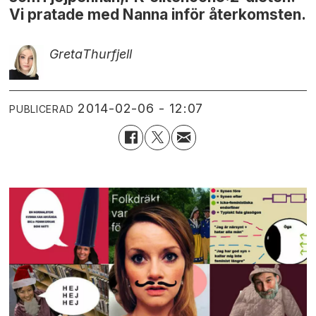
Vi pratade med Nanna inför återkomsten.
Greta
Thurfjell
2014-02-06 - 12:07
PUBLICERAD