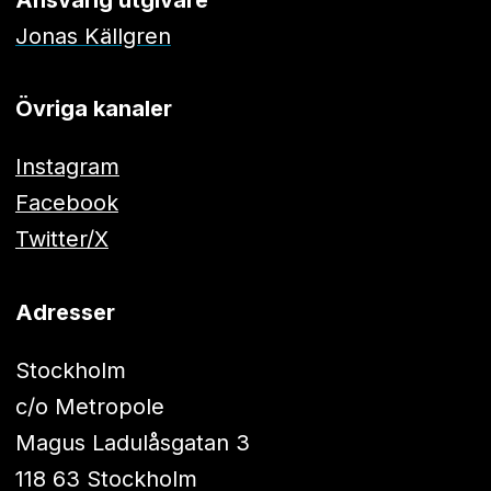
Jonas Källgren
Övriga kanaler
Instagram
Facebook
Twitter/X
Adresser
Stockholm
c/o Metropole
Magus Ladulåsgatan 3
118 63 Stockholm