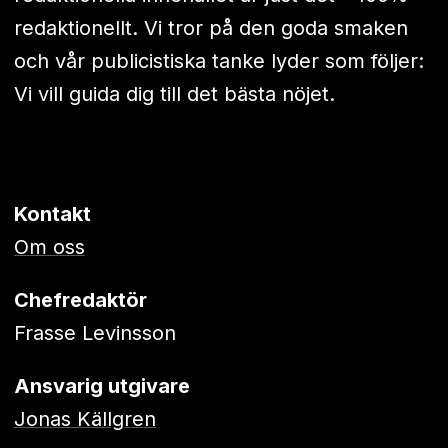
redaktionellt. Vi tror på den goda smaken
och vår publicistiska tanke lyder som följer:
Vi vill guida dig till det bästa nöjet.
Kontakt
Om oss
Chefredaktör
Frasse Levinsson
Ansvarig utgivare
Jonas Källgren