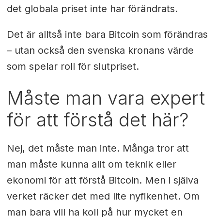
det globala priset inte har förändrats.
Det är alltså inte bara Bitcoin som förändras
– utan också den svenska kronans värde
som spelar roll för slutpriset.
Måste man vara expert
för att förstå det här?
Nej, det måste man inte. Många tror att
man måste kunna allt om teknik eller
ekonomi för att förstå Bitcoin. Men i själva
verket räcker det med lite nyfikenhet. Om
man bara vill ha koll på hur mycket en