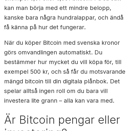
kan man börja med ett mindre belopp,
kanske bara några hundralappar, och ändå
få känna på hur det fungerar.
När du köper Bitcoin med svenska kronor
görs omvandlingen automatiskt. Du
bestämmer hur mycket du vill köpa för, till
exempel 500 kr, och så får du motsvarande
mängd bitcoin till din digitala plånbok. Det
spelar alltså ingen roll om du bara vill
investera lite grann – alla kan vara med.
Är Bitcoin pengar eller