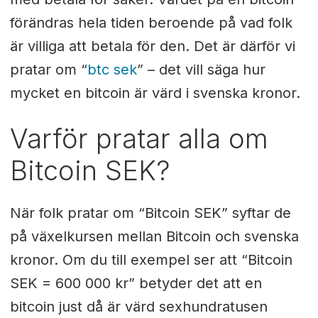
förändras hela tiden beroende på vad folk
är villiga att betala för den. Det är därför vi
pratar om “
btc sek
” – det vill säga hur
mycket en bitcoin är värd i svenska kronor.
Varför pratar alla om
Bitcoin SEK?
När folk pratar om “Bitcoin SEK” syftar de
på växelkursen mellan Bitcoin och svenska
kronor. Om du till exempel ser att “Bitcoin
SEK = 600 000 kr” betyder det att en
bitcoin just då är värd sexhundratusen