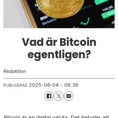
Vad är Bitcoin
egentligen?
Redaktion
2025-08-04 - 08:36
PUBLICERAD
Bitcoin är en digital valuta. Det betyder att