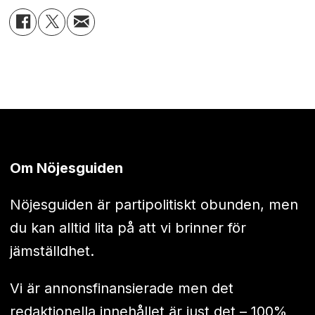
Om Nöjesguiden
Nöjesguiden är partipolitiskt obunden, men
du kan alltid lita på att vi brinner för
jämställdhet.
Vi är annonsfinansierade men det
redaktionella innehållet är just det – 100%