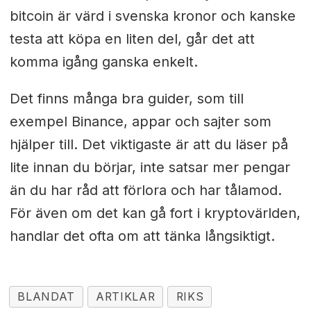
bitcoin är värd i svenska kronor och kanske
testa att köpa en liten del, går det att
komma igång ganska enkelt.
Det finns många bra guider, som till
exempel Binance, appar och sajter som
hjälper till. Det viktigaste är att du läser på
lite innan du börjar, inte satsar mer pengar
än du har råd att förlora och har tålamod.
För även om det kan gå fort i kryptovärlden,
handlar det ofta om att tänka långsiktigt.
BLANDAT
ARTIKLAR
RIKS