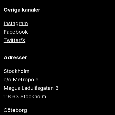
Övriga kanaler
Instagram
Facebook
Twitter/X
Adresser
Stockholm
c/o Metropole
Magus Ladulåsgatan 3
118 63 Stockholm
Göteborg