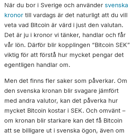
När du bor i Sverige och använder
svenska
kronor
till vardags är det naturligt att du vill
veta vad Bitcoin är värd i just den valutan.
Det är ju i kronor vi tänker, handlar och får
vår lön. Därför blir kopplingen “Bitcoin SEK”
viktig för att förstå hur mycket pengar det
egentligen handlar om.
Men det finns fler saker som påverkar. Om
den svenska kronan blir svagare jämfört
med andra valutor, kan det påverka hur
mycket Bitcoin kostar i SEK. Och omvänt –
om kronan blir starkare kan det få Bitcoin
att se billigare ut i svenska ögon, även om