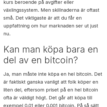
kurs beroende på avgifter eller
växlingssystem. Men skillnaderna är oftast
små. Det viktigaste är att du får en
uppfattning om hur marknaden ser ut just
nu.
Kan man köpa bara en
del av en bitcoin?
Ja, man måste inte köpa en hel bitcoin. Det
är faktiskt ganska vanligt att folk köper en
liten del, eftersom priset på en hel bitcoin
ofta är väldigt högt. Det går att köpa till
exempel 0,01 eller 0,001 bitcoin. På så sätt