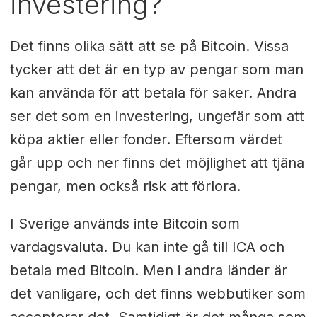
investering?
Det finns olika sätt att se på Bitcoin. Vissa
tycker att det är en typ av pengar som man
kan använda för att betala för saker. Andra
ser det som en investering, ungefär som att
köpa aktier eller fonder. Eftersom värdet
går upp och ner finns det möjlighet att tjäna
pengar, men också risk att förlora.
I Sverige används inte Bitcoin som
vardagsvaluta. Du kan inte gå till ICA och
betala med Bitcoin. Men i andra länder är
det vanligare, och det finns webbutiker som