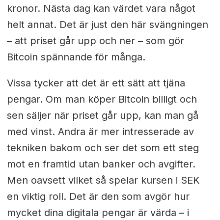
kronor. Nästa dag kan värdet vara något
helt annat. Det är just den här svängningen
– att priset går upp och ner – som gör
Bitcoin spännande för många.
Vissa tycker att det är ett sätt att tjäna
pengar. Om man köper Bitcoin billigt och
sen säljer när priset går upp, kan man gå
med vinst. Andra är mer intresserade av
tekniken bakom och ser det som ett steg
mot en framtid utan banker och avgifter.
Men oavsett vilket så spelar kursen i SEK
en viktig roll. Det är den som avgör hur
mycket dina digitala pengar är värda – i