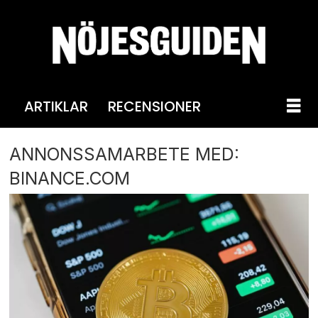
ARTIKLAR
RECENSIONER
ANNONSSAMARBETE MED:
BINANCE.COM