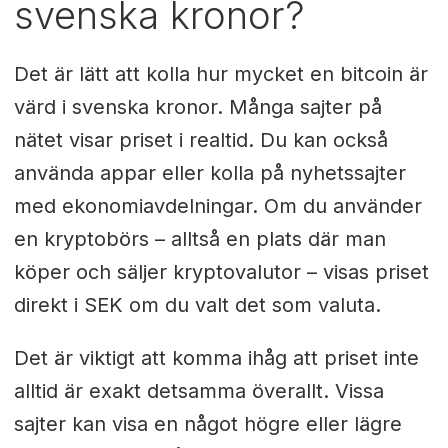
svenska kronor?
Det är lätt att kolla hur mycket en bitcoin är
värd i svenska kronor. Många sajter på
nätet visar priset i realtid. Du kan också
använda appar eller kolla på nyhetssajter
med ekonomiavdelningar. Om du använder
en kryptobörs – alltså en plats där man
köper och säljer kryptovalutor – visas priset
direkt i SEK om du valt det som valuta.
Det är viktigt att komma ihåg att priset inte
alltid är exakt detsamma överallt. Vissa
sajter kan visa en något högre eller lägre