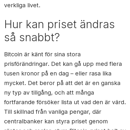
verkliga livet.
Hur kan priset ändras
så snabbt?
Bitcoin är känt för sina stora
prisförändringar. Det kan gå upp med flera
tusen kronor på en dag – eller rasa lika
mycket. Det beror på att det är en ganska
ny typ av tillgång, och att många
fortfarande försöker lista ut vad den är värd.
Till skillnad från vanliga pengar, där
centralbanker kan styra priset genom