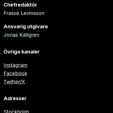
Chefredaktör
Frasse Levinsson
Ansvarig utgivare
Jonas Källgren
Övriga kanaler
Instagram
Facebook
Twitter/X
Adresser
Stockholm