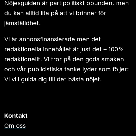
Nöjesguiden är partipolitiskt obunden, men
du kan alltid lita på att vi brinner för
jämställdhet.
Vi är annonsfinansierade men det
redaktionella innehållet är just det – 100%
redaktionellt. Vi tror på den goda smaken
och vår publicistiska tanke lyder som följer:
Vi vill guida dig till det bästa nöjet.
Kontakt
Om oss