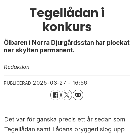
Tegellådan i
konkurs
Ölbaren i Norra Djurgårdsstan har plockat
ner skylten permanent.
Redaktion
2025-03-27 - 16:56
PUBLICERAD
Det var för ganska precis ett år sedan som
Tegellådan samt Lådans bryggeri slog upp