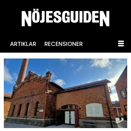
ARTIKLAR
RECENSIONER