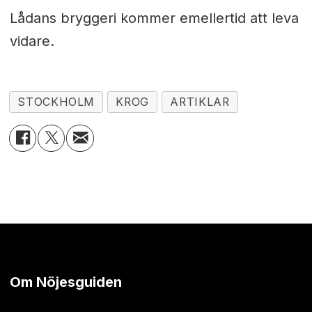
Lådans bryggeri kommer emellertid att leva
vidare.
STOCKHOLM
KROG
ARTIKLAR
Om Nöjesguiden