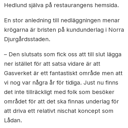
Hedlund själva på restaurangens hemsida.
En stor anledning till nedläggningen menar
krögarna är bristen på kundunderlag i Norra
Djurgårdsstaden.
– Den slutsats som fick oss att till slut lägga
ner istället för att satsa vidare är att
Gasverket är ett fantastiskt område men att
vi nog var några år för tidiga. Just nu finns
det inte tillräckligt med folk som besöker
området för att det ska finnas underlag för
att driva ett relativt nischat koncept som
Lådan.