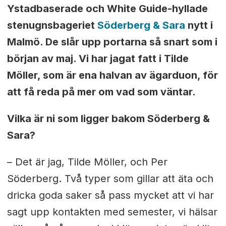
Ystadbaserade och White Guide-hyllade
stenugnsbageriet
Söderberg & Sara
nytt i
Malmö. De slår upp portarna så snart som i
början av maj. Vi har jagat fatt i Tilde
Möller, som är ena halvan av ägarduon, för
att få reda på mer om vad som väntar.
Vilka är ni som ligger bakom Söderberg &
Sara?
– Det är jag, Tilde Möller, och Per
Söderberg. Två typer som gillar att äta och
dricka goda saker så pass mycket att vi har
sagt upp kontakten med semester, vi hälsar