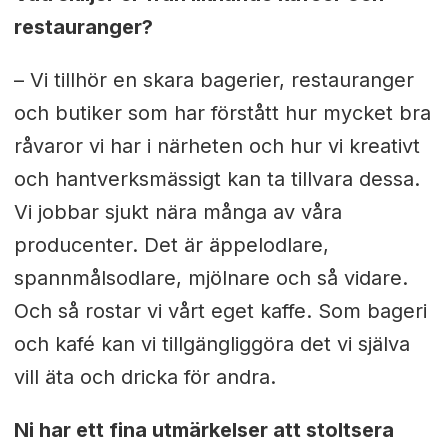
restauranger?
– Vi tillhör en skara bagerier, restauranger
och butiker som har förstått hur mycket bra
råvaror vi har i närheten och hur vi kreativt
och hantverksmässigt kan ta tillvara dessa.
Vi jobbar sjukt nära många av våra
producenter. Det är äppelodlare,
spannmålsodlare, mjölnare och så vidare.
Och så rostar vi vårt eget kaffe. Som bageri
och kafé kan vi tillgängliggöra det vi själva
vill äta och dricka för andra.
Ni har ett fina utmärkelser att stoltsera