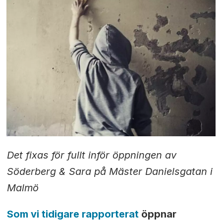
Det fixas för fullt inför öppningen av
Söderberg & Sara på Mäster Danielsgatan i
Malmö
Som vi tidigare rapporterat
öppnar