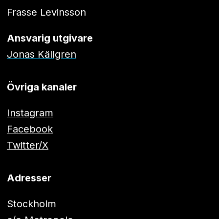
Frasse Levinsson
Ansvarig utgivare
Jonas Källgren
Övriga kanaler
Instagram
Facebook
Twitter/X
Adresser
Stockholm