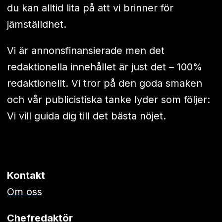
du kan alltid lita på att vi brinner för
jämställdhet.
Vi är annonsfinansierade men det
redaktionella innehållet är just det – 100%
redaktionellt. Vi tror på den goda smaken
och vår publicistiska tanke lyder som följer:
Vi vill guida dig till det bästa nöjet.
Kontakt
Om oss
Chefredaktör