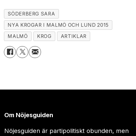
SÖDERBERG SARA
NYA KROGAR I MALMÖ OCH LUND 2015
MALMÖ
KROG
ARTIKLAR
Om Nöjesguiden
Nöjesguiden är partipolitiskt obunden, men