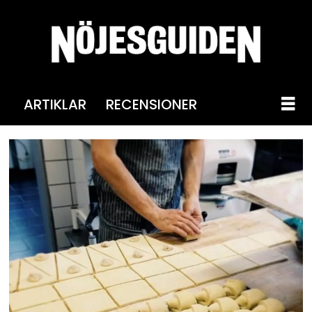
ARTIKLAR
RECENSIONER