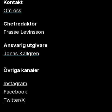
Kontakt
Om oss
Chefredaktör
Frasse Levinsson
Ansvarig utgivare
Jonas Källgren
Övriga kanaler
Instagram
Facebook
Twitter/X