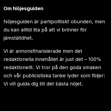
Om Nöjesguiden
Nöjesguiden är partipolitiskt obunden, men
du kan alltid lita på att vi brinner för
jämställdhet.
Vi är annonsfinansierade men det
redaktionella innehållet är just det – 100%
redaktionellt. Vi tror på den goda smaken
och vår publicistiska tanke lyder som följer:
Vi vill guida dig till det bästa nöjet.