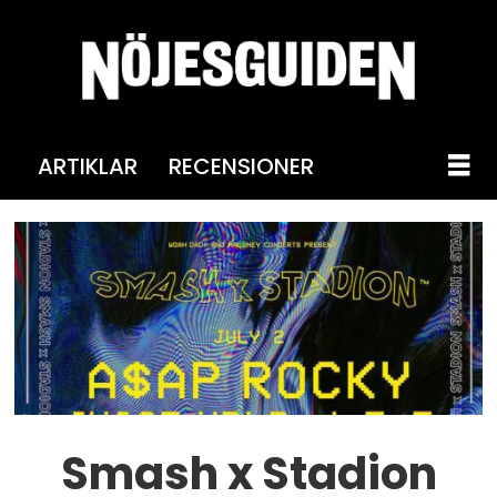
ARTIKLAR
RECENSIONER
Smash x Stadion