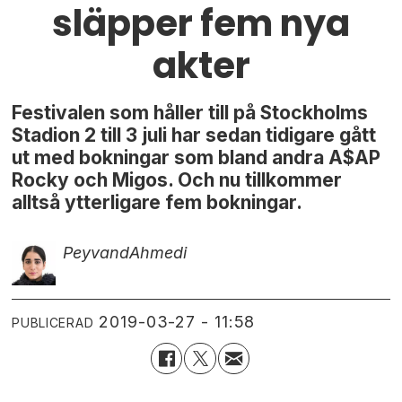
släpper fem nya
akter
Festivalen som håller till på Stockholms
Stadion 2 till 3 juli har sedan tidigare gått
ut med bokningar som bland andra A$AP
Rocky och Migos. Och nu tillkommer
alltså ytterligare fem bokningar.
Peyvand
Ahmedi
2019-03-27 - 11:58
PUBLICERAD