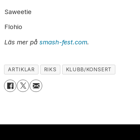
Saweetie
Flohio
Läs mer på
smash-fest.com
.
ARTIKLAR
RIKS
KLUBB/KONSERT