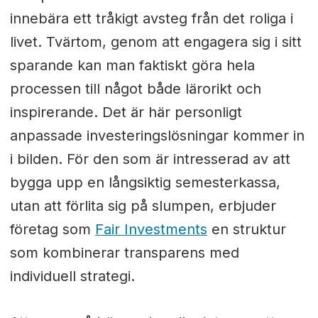
innebära ett tråkigt avsteg från det roliga i
livet. Tvärtom, genom att engagera sig i sitt
sparande kan man faktiskt göra hela
processen till något både lärorikt och
inspirerande. Det är här personligt
anpassade investeringslösningar kommer in
i bilden. För den som är intresserad av att
bygga upp en långsiktig semesterkassa,
utan att förlita sig på slumpen, erbjuder
företag som
Fair Investments
en struktur
som kombinerar transparens med
individuell strategi.