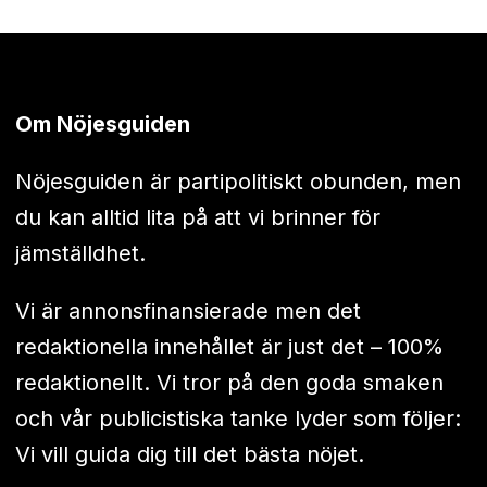
Om Nöjesguiden
Nöjesguiden är partipolitiskt obunden, men
du kan alltid lita på att vi brinner för
jämställdhet.
Vi är annonsfinansierade men det
redaktionella innehållet är just det – 100%
redaktionellt. Vi tror på den goda smaken
och vår publicistiska tanke lyder som följer:
Vi vill guida dig till det bästa nöjet.