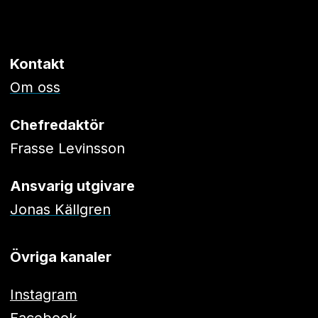
Kontakt
Om oss
Chefredaktör
Frasse Levinsson
Ansvarig utgivare
Jonas Källgren
Övriga kanaler
Instagram
Facebook