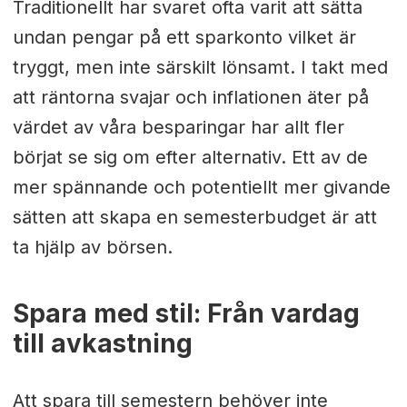
Traditionellt har svaret ofta varit att sätta
undan pengar på ett sparkonto vilket är
tryggt, men inte särskilt lönsamt. I takt med
att räntorna svajar och inflationen äter på
värdet av våra besparingar har allt fler
börjat se sig om efter alternativ. Ett av de
mer spännande och potentiellt mer givande
sätten att skapa en semesterbudget är att
ta hjälp av börsen.
Spara med stil: Från vardag
till avkastning
Att spara till semestern behöver inte