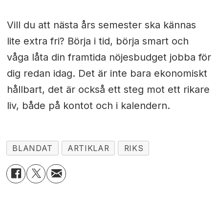
Vill du att nästa års semester ska kännas
lite extra fri? Börja i tid, börja smart och
våga låta din framtida nöjesbudget jobba för
dig redan idag. Det är inte bara ekonomiskt
hållbart, det är också ett steg mot ett rikare
liv, både på kontot och i kalendern.
BLANDAT
ARTIKLAR
RIKS