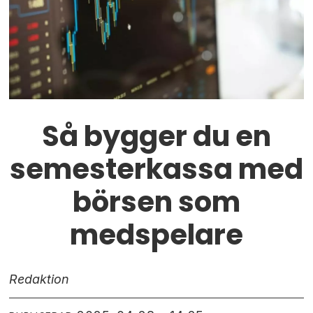
Så bygger du en
semesterkassa med
börsen som
medspelare
Redaktion