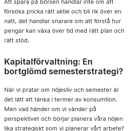
Att spara på börsen handlar inte om att
försöka pricka rätt aktie och bli rik över en
natt, det handlar snarare om att förstå hur
pengar kan växa över tid med rätt plan och
rätt stöd.
Kapitalförvaltning: En
bortglömd semesterstrategi?
När vi pratar om nöjesliv och semester är
det lätt att tänka i termer av konsumtion.
Men vad händer om vi vänder på
perspektivet och börjar planera våra nöjen
lika strategiskt som vi planerar vårt arbete?