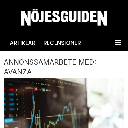
ARTIKLAR
RECENSIONER
ANNONSSAMARBETE MED:
AVANZA