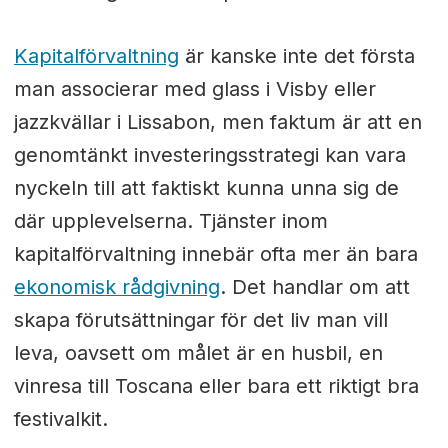
Kapitalförvaltning
är kanske inte det första
man associerar med glass i Visby eller
jazzkvällar i Lissabon, men faktum är att en
genomtänkt investeringsstrategi kan vara
nyckeln till att faktiskt kunna unna sig de
där upplevelserna. Tjänster inom
kapitalförvaltning innebär ofta mer än bara
ekonomisk rådgivning
. Det handlar om att
skapa förutsättningar för det liv man vill
leva, oavsett om målet är en husbil, en
vinresa till Toscana eller bara ett riktigt bra
festivalkit.