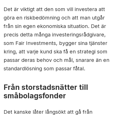
Det är viktigt att den som vill investera att
göra en riskbedömning och att man utgår
från sin egen ekonomiska situation. Det är
precis detta många investeringsrådgivare,
som Fair Investments, bygger sina tjänster
kring, att varje kund ska få en strategi som
passar deras behov och mål, snarare än en
standardlösning som passar fåtal.
Från storstadsnätter till
småbolagsfonder
Det kanske låter långsökt att gå från