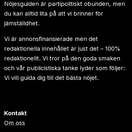
Nöjesguiden är partipolitiskt obunden, men
du kan alltid lita på att vi brinner för
jämställdhet.
Vi är annonsfinansierade men det
redaktionella innehållet är just det – 100%
redaktionellt. Vi tror på den goda smaken
och vår publicistiska tanke lyder som följer:
Vi vill guida dig till det bästa nöjet.
Kontakt
Om oss