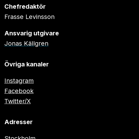
Chefredaktör
Frasse Levinsson
Ansvarig utgivare
Jonas Källgren
Övriga kanaler
Instagram
Facebook
Twitter/X
Adresser
Stockholm