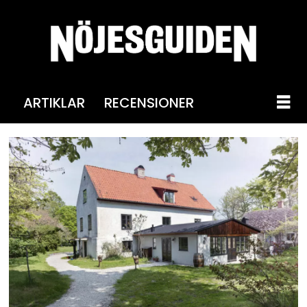
ARTIKLAR
RECENSIONER