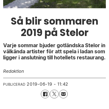
Så blir sommaren
2019 på Stelor
Varje sommar bjuder gotländska Stelor in
välkända artister för att spela i ladan som
ligger i anslutning till hotellets restaurang.
Redaktion
2019-06-19 - 11:42
PUBLICERAD