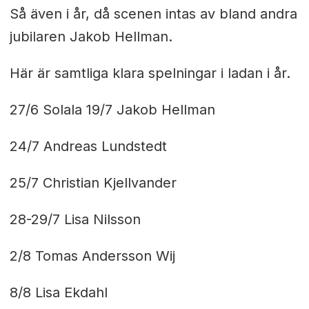
Så även i år, då scenen intas av bland andra
jubilaren Jakob Hellman.
Här är samtliga klara spelningar i ladan i år.
27/6 Solala 19/7 Jakob Hellman
24/7 Andreas Lundstedt
25/7 Christian Kjellvander
28-29/7 Lisa Nilsson
2/8 Tomas Andersson Wij
8/8 Lisa Ekdahl