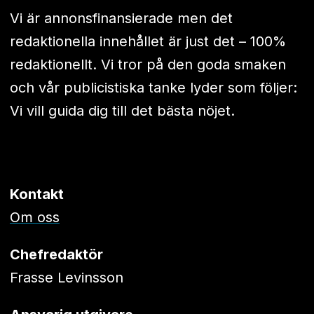
Vi är annonsfinansierade men det
redaktionella innehållet är just det – 100%
redaktionellt. Vi tror på den goda smaken
och vår publicistiska tanke lyder som följer:
Vi vill guida dig till det bästa nöjet.
Kontakt
Om oss
Chefredaktör
Frasse Levinsson