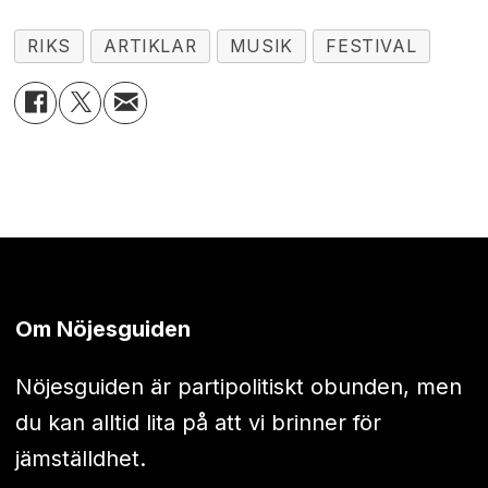
RIKS
ARTIKLAR
MUSIK
FESTIVAL
Om Nöjesguiden
Nöjesguiden är partipolitiskt obunden, men
du kan alltid lita på att vi brinner för
jämställdhet.