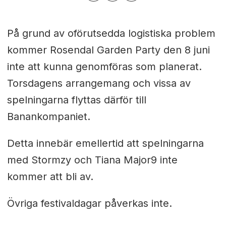
På grund av oförutsedda logistiska problem
kommer Rosendal Garden Party den 8 juni
inte att kunna genomföras som planerat.
Torsdagens arrangemang och vissa av
spelningarna flyttas därför till
Banankompaniet.
Detta innebär emellertid att spelningarna
med
Stormzy och Tiana Major9 inte
kommer att bli av.
Övriga festivaldagar påverkas inte.