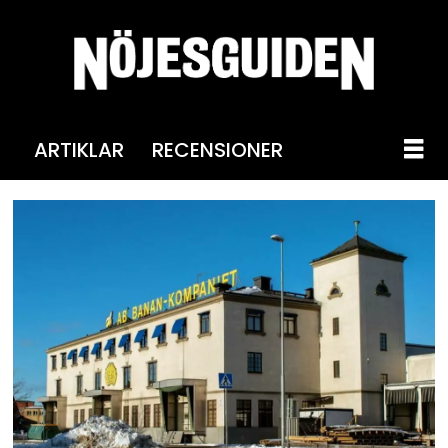
ARTIKLAR
RECENSIONER