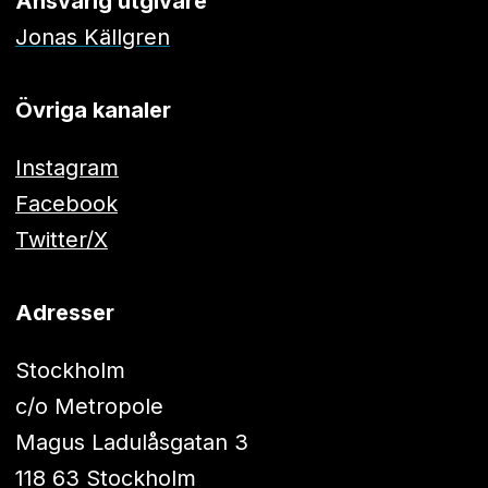
Ansvarig utgivare
Jonas Källgren
Övriga kanaler
Instagram
Facebook
Twitter/X
Adresser
Stockholm
c/o Metropole
Magus Ladulåsgatan 3
118 63 Stockholm