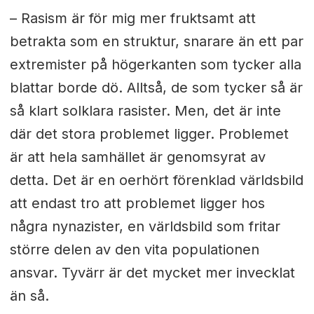
– Rasism är för mig mer fruktsamt att
betrakta som en struktur, snarare än ett par
extremister på högerkanten som tycker alla
blattar borde dö. Alltså, de som tycker så är
så klart solklara rasister. Men, det är inte
där det stora problemet ligger. Problemet
är att hela samhället är genomsyrat av
detta. Det är en oerhört förenklad världsbild
att endast tro att problemet ligger hos
några nynazister, en världsbild som fritar
större delen av den vita populationen
ansvar. Tyvärr är det mycket mer invecklat
än så.