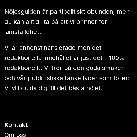
Nöjesguiden är partipolitiskt obunden, men
du kan alltid lita på att vi brinner för
jämställdhet.
Vi är annonsfinansierade men det
redaktionella innehållet är just det – 100%
redaktionellt. Vi tror på den goda smaken
och vår publicistiska tanke lyder som följer:
Vi vill guida dig till det bästa nöjet.
Kontakt
Om oss