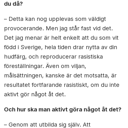
du då?
– Detta kan nog upplevas som väldigt
provocerande. Men jag står fast vid det.
Det jag menar är helt enkelt att du som vit
född i Sverige, hela tiden drar nytta av din
hudfärg, och reproducerar rasistiska
föreställningar. Även om viljan,
målsättningen, kanske är det motsatta, är
resultatet fortfarande rasistiskt, om du inte
aktivt gör något åt det.
Och hur ska man aktivt göra något åt det?
– Genom att utbilda sig själv. Att