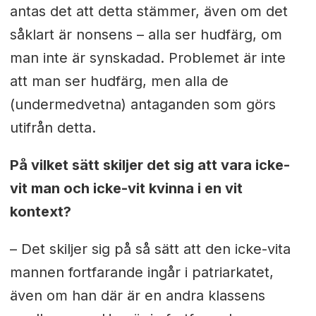
antas det att detta stämmer, även om det
såklart är nonsens – alla ser hudfärg, om
man inte är synskadad. Problemet är inte
att man ser hudfärg, men alla de
(undermedvetna) antaganden som görs
utifrån detta.
På vilket sätt skiljer det sig att vara icke-
vit man och icke-vit kvinna i en vit
kontext?
– Det skiljer sig på så sätt att den icke-vita
mannen fortfarande ingår i patriarkatet,
även om han där är en andra klassens