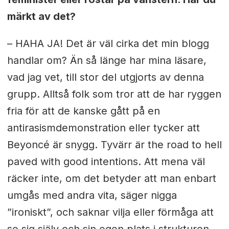
märkt av det?
– HAHA JA! Det är väl cirka det min blogg
handlar om? Än så länge har mina läsare,
vad jag vet, till stor del utgjorts av denna
grupp. Alltså folk som tror att de har ryggen
fria för att de kanske gått på en
antirasismdemonstration eller tycker att
Beyoncé är snygg. Tyvärr är the road to hell
paved with good intentions. Att mena väl
räcker inte, om det betyder att man enbart
umgås med andra vita, säger nigga
”ironiskt”, och saknar vilja eller förmåga att