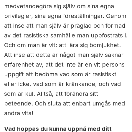
medvetandegöra sig själv om sina egna
privilegier, sina egna föreställningar. Genom
att inse att man själv är präglad och formad
av det rasistiska samhälle man uppfostrats i.
Och om man är vit: att lära sig ödmjukhet.
Att inse att detta är något man själv saknar
erfarenhet av, att det inte är en vit persons
uppgift att bedöma vad som är rasistiskt
eller icke, vad som är kränkande, och vad
som är kul. Alltså, att förändra sitt
beteende. Och sluta att enbart umgås med
andra vita!
Vad hoppas du kunna uppnå med ditt