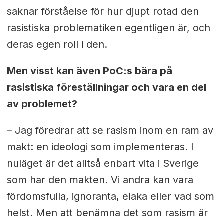
saknar förståelse för hur djupt rotad den
rasistiska problematiken egentligen är, och
deras egen roll i den.
Men visst kan även PoC:s bära på
rasistiska föreställningar och vara en del
av problemet?
– Jag föredrar att se rasism inom en ram av
makt: en ideologi som implementeras. I
nuläget är det alltså enbart vita i Sverige
som har den makten. Vi andra kan vara
fördomsfulla, ignoranta, elaka eller vad som
helst. Men att benämna det som rasism är