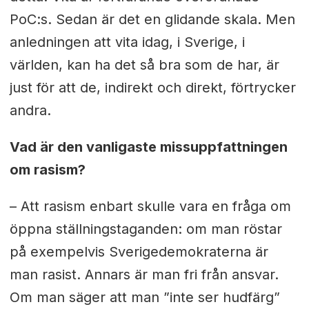
PoC:s. Sedan är det en glidande skala. Men
anledningen att vita idag, i Sverige, i
världen, kan ha det så bra som de har, är
just för att de, indirekt och direkt, förtrycker
andra.
Vad är den vanligaste missuppfattningen
om rasism?
– Att rasism enbart skulle vara en fråga om
öppna ställningstaganden: om man röstar
på exempelvis Sverigedemokraterna är
man rasist. Annars är man fri från ansvar.
Om man säger att man ”inte ser hudfärg”