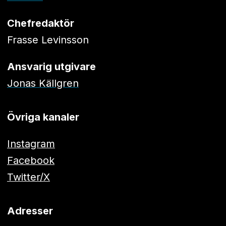
Chefredaktör
Frasse Levinsson
Ansvarig utgivare
Jonas Källgren
Övriga kanaler
Instagram
Facebook
Twitter/X
Adresser