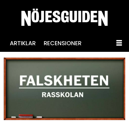
ARTIKLAR
RECENSIONER