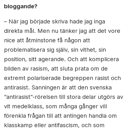
bloggande?
– När jag började skriva hade jag inga
direkta mål. Men nu tänker jag att det vore
nice att åtminstone få någon att
problematisera sig själv, sin vithet, sin
position, sitt agerande. Och att komplicera
bilden av rasism, att sluta prata om de
extremt polariserade begreppen rasist och
antirasist. Sanningen är att den svenska
”antirasist”-rörelsen till stora delar utgörs av
vit medelklass, som många gånger vill
förenkla frågan till att antingen handla om
klasskamp eller antifascism, och som