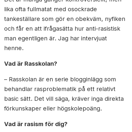
lika ofta fullmatat med osockrade
tankeställare som gör en obekväm, nyfiken
och får en att ifrågasätta hur anti-rasistisk
man egentligen är. Jag har intervjuat
henne.
Vad är Rasskolan?
– Rasskolan är en serie blogginlägg som
behandlar rasproblematik på ett relativt
basic sätt. Det vill säga, kräver inga direkta
förkunskaper eller högskolepoäng.
Vad är rasism för dig?