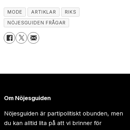
MODE
ARTIKLAR
RIKS
NÖJESGUIDEN FRÅGAR
Om Nöjesguiden
Nöjesguiden är partipolitiskt obunden, men
du kan alltid lita på att vi brinner för