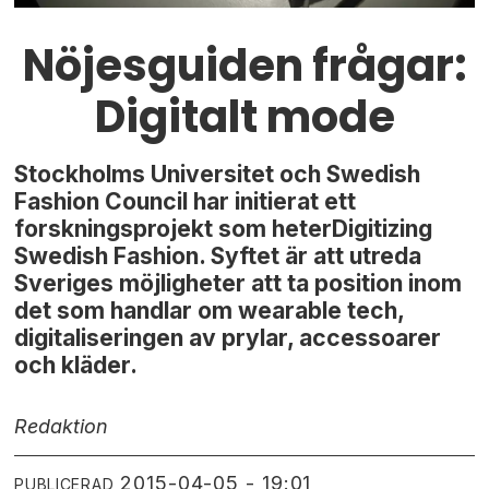
Nöjesguiden frågar:
Digitalt mode
Stockholms Universitet och Swedish
Fashion Council har initierat ett
forskningsprojekt som heterDigitizing
Swedish Fashion. Syftet är att utreda
Sveriges möjligheter att ta position inom
det som handlar om wearable tech,
digitaliseringen av prylar, accessoarer
och kläder.
Redaktion
2015-04-05 - 19:01
PUBLICERAD