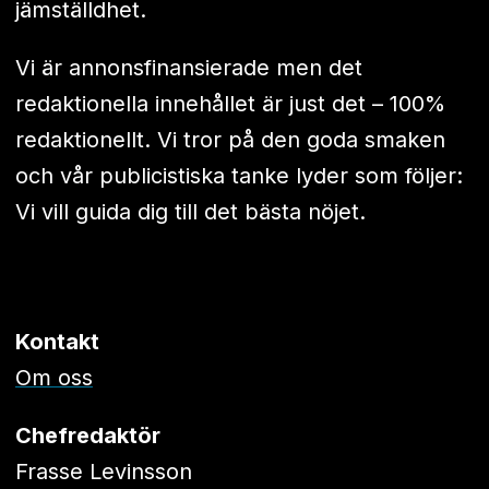
jämställdhet.
Vi är annonsfinansierade men det
redaktionella innehållet är just det – 100%
redaktionellt. Vi tror på den goda smaken
och vår publicistiska tanke lyder som följer:
Vi vill guida dig till det bästa nöjet.
Kontakt
Om oss
Chefredaktör
Frasse Levinsson