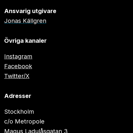
Ansvarig utgivare
Jonas Källgren
Övriga kanaler
Instagram
Facebook
Twitter/X
Adresser
Stockholm
c/o Metropole
Magus Ladulåsgatan 3