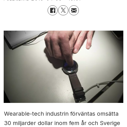
Wearable-tech industrin förväntas omsätta
30 miljarder dollar inom fem år och Sverige