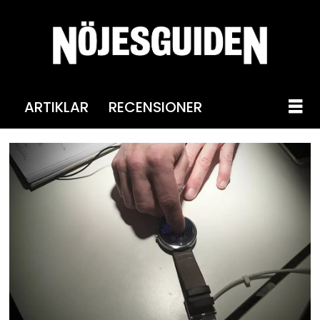
ARTIKLAR
RECENSIONER