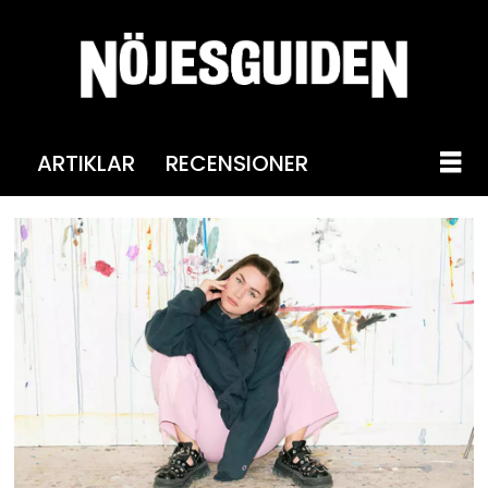
ARTIKLAR
RECENSIONER