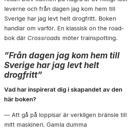
leverne och från dagen jag kom hem till
Sverige har jag levt helt drogfritt. Boken
handlar om varför. En klassisk on the road-
bok där
Crossroads
möter trainspotting.
”Från dagen jag kom hem till
Sverige har jag levt helt
drogfritt”
Vad har inspirerat dig i skapandet av den
här boken?
— Att gå på loppisar är verkligen bränsle till
mitt maskineri. Gamla dumma