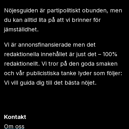
Nöjesguiden är partipolitiskt obunden, men
du kan alltid lita på att vi brinner för
jämställdhet.
Vi är annonsfinansierade men det
redaktionella innehållet är just det – 100%
redaktionellt. Vi tror på den goda smaken
och vår publicistiska tanke lyder som följer:
Vi vill guida dig till det bästa nöjet.
Kontakt
Om oss