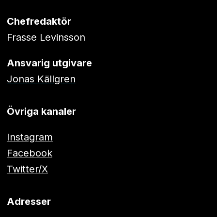
Chefredaktör
Frasse Levinsson
Ansvarig utgivare
Jonas Källgren
Övriga kanaler
Instagram
Facebook
Twitter/X
Adresser