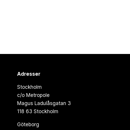
Adresser
Stockholm
c/o Metropole
Magus Ladulåsgatan 3
118 63 Stockholm
Göteborg