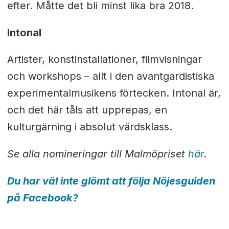
efter. Måtte det bli minst lika bra 2018.
Intonal
Artister, konstinstallationer, filmvisningar
och workshops – allt i den avantgardistiska
experimentalmusikens förtecken. Intonal är,
och det här tåls att upprepas, en
kulturgärning i absolut värdsklass.
Se alla nomineringar till Malmöpriset
här
.
Du har väl inte glömt att följa Nöjesguiden
på Facebook?