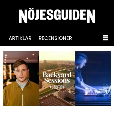
ARTIKLAR
RECENSIONER