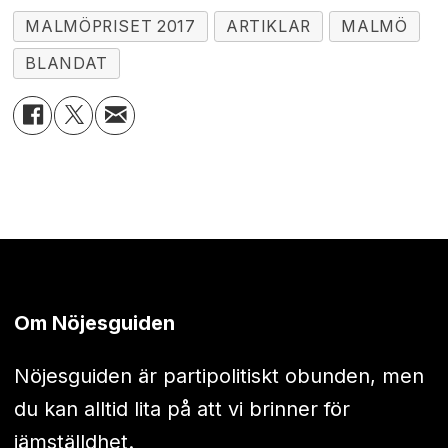
MALMÖPRISET 2017
ARTIKLAR
MALMÖ
BLANDAT
Om Nöjesguiden
Nöjesguiden är partipolitiskt obunden, men
du kan alltid lita på att vi brinner för
jämställdhet.