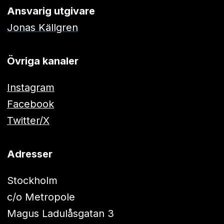
Ansvarig utgivare
Jonas Källgren
Övriga kanaler
Instagram
Facebook
Twitter/X
Adresser
Stockholm
c/o Metropole
Magus Ladulåsgatan 3