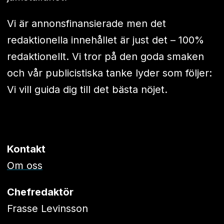
Vi är annonsfinansierade men det
redaktionella innehållet är just det – 100%
redaktionellt. Vi tror på den goda smaken
och vår publicistiska tanke lyder som följer:
Vi vill guida dig till det bästa nöjet.
Kontakt
Om oss
Chefredaktör
Frasse Levinsson