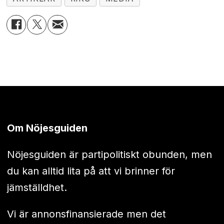
Om Nöjesguiden
Nöjesguiden är partipolitiskt obunden, men
du kan alltid lita på att vi brinner för
jämställdhet.
Vi är annonsfinansierade men det