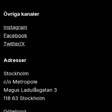
Övriga kanaler
Instagram
Facebook
Twitter/X
Adresser
Stockholm
c/o Metropole
Magus Ladulåsgatan 3
118 63 Stockholm
Göteborg