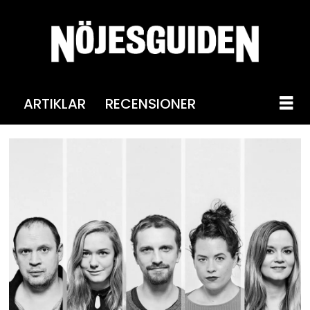
ARTIKLAR
RECENSIONER