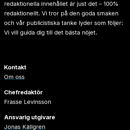
redaktionella innehållet är just det – 100%
redaktionellt. Vi tror på den goda smaken
och vår publicistiska tanke lyder som följer:
Vi vill guida dig till det bästa nöjet.
Kontakt
Om oss
Chefredaktör
Frasse Levinsson
Ansvarig utgivare
Jonas Källgren