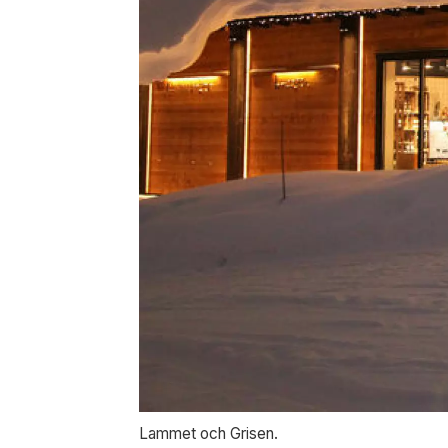
Lammet och Grisen.