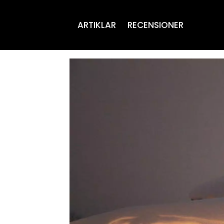
ARTIKLAR
RECENSIONER