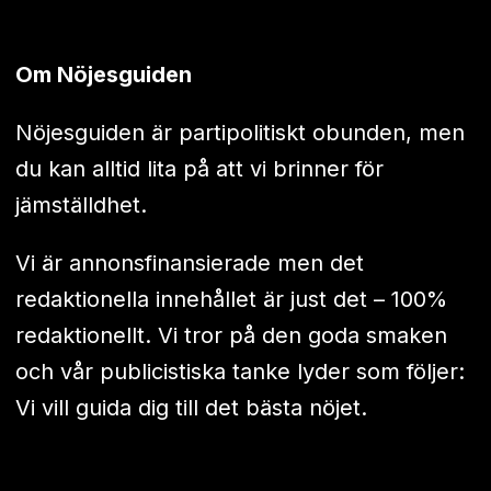
Om Nöjesguiden
Nöjesguiden är partipolitiskt obunden, men
du kan alltid lita på att vi brinner för
jämställdhet.
Vi är annonsfinansierade men det
redaktionella innehållet är just det – 100%
redaktionellt. Vi tror på den goda smaken
och vår publicistiska tanke lyder som följer:
Vi vill guida dig till det bästa nöjet.