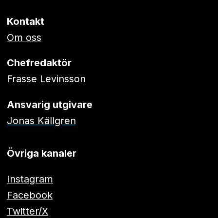
Kontakt
Om oss
Chefredaktör
Frasse Levinsson
Ansvarig utgivare
Jonas Källgren
Övriga kanaler
Instagram
Facebook
Twitter/X