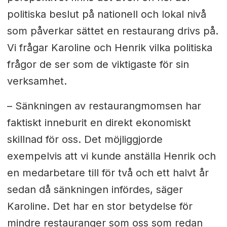
politiska beslut på nationell och lokal nivå
som påverkar sättet en restaurang drivs på.
Vi frågar Karoline och Henrik vilka politiska
frågor de ser som de viktigaste för sin
verksamhet.
– Sänkningen av restaurangmomsen har
faktiskt inneburit en direkt ekonomiskt
skillnad för oss. Det möjliggjorde
exempelvis att vi kunde anställa Henrik och
en medarbetare till för två och ett halvt år
sedan då sänkningen infördes, säger
Karoline. Det har en stor betydelse för
mindre restauranger som oss som redan