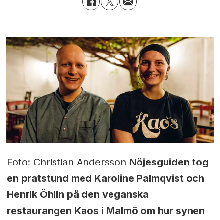
Foto: Christian Andersson
Nöjesguiden tog
en pratstund med Karoline Palmqvist
och
Henrik Öhlin på den veganska
restaurangen Kaos i Malmö om hur synen