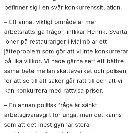
befinner sig i en svår konkurrenssituation.
– Ett annat viktigt område är mer
arbetsrättsliga frågor, inflikar Henrik. Svarta
löner på restauranger i Malmö är ett
jätteproblem som gör att vi inte konkurrerar
på lika villkor. Vi hade gärna sett ett bättre
samarbete mellan skatteverket och polisen,
för att se till att saker går rätt till och att vi
kan konkurrera med rättvisa priser.
– En annan politisk fråga är sänkt
arbetsgivaravgift för unga, men det känns
som att det mest gynnar stora