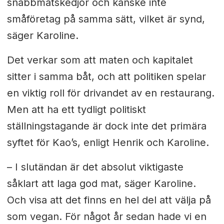
snabbmatskedjor och kanske inte
småföretag på samma sätt, vilket är synd,
säger Karoline.
Det verkar som att maten och kapitalet
sitter i samma båt, och att politiken spelar
en viktig roll för drivandet av en restaurang.
Men att ha ett tydligt politiskt
ställningstagande är dock inte det primära
syftet för Kao’s, enligt Henrik och Karoline.
– I slutändan är det absolut viktigaste
såklart att laga god mat, säger Karoline.
Och visa att det finns en hel del att välja på
som vegan. För något år sedan hade vi en