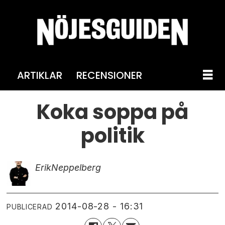
ARTIKLAR
RECENSIONER
Koka soppa på
politik
Erik
Neppelberg
2014-08-28 - 16:31
PUBLICERAD