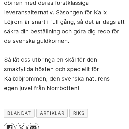
dörren med deras förstklassiga
leveransalternativ. Säsongen för Kalix
Löjrom är snart i full gång, så det är dags att
säkra din beställning och göra dig redo för
de svenska guldkornen.
Så låt oss utbringa en skål för den
smakfyllda hösten och speciellt för
Kalixlöjrommen, den svenska naturens
egen juvel från Norrbotten!
BLANDAT
ARTIKLAR
RIKS