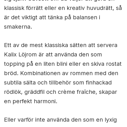
klassisk förrätt eller en kreativ huvudrätt, så
är det viktigt att tänka på balansen i
smakerna.
Ett av de mest klassiska sätten att servera
Kalix Löjrom är att använda den som
topping på en liten blini eller en skiva rostat
bröd. Kombinationen av rommen med den
subtila sälta och tillbehör som finhackad
rödlök, gräddfil och crème fraîche, skapar
en perfekt harmoni.
Eller varför inte använda den som en lyxig