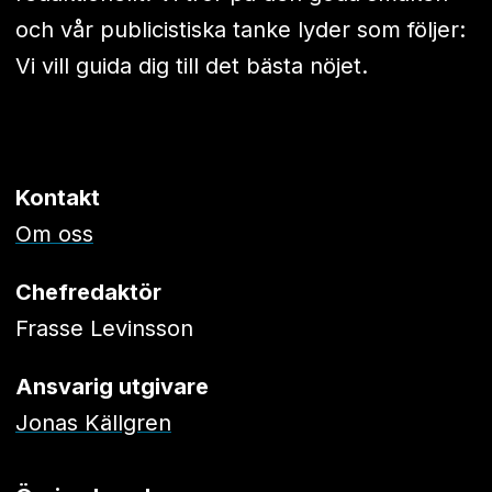
och vår publicistiska tanke lyder som följer:
Vi vill guida dig till det bästa nöjet.
Kontakt
Om oss
Chefredaktör
Frasse Levinsson
Ansvarig utgivare
Jonas Källgren