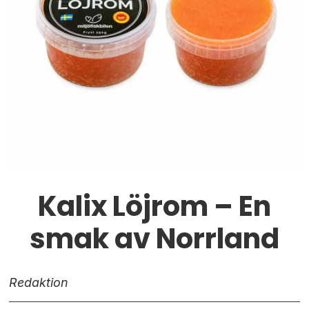
Kalix Löjrom – En
smak av Norrland
Redaktion