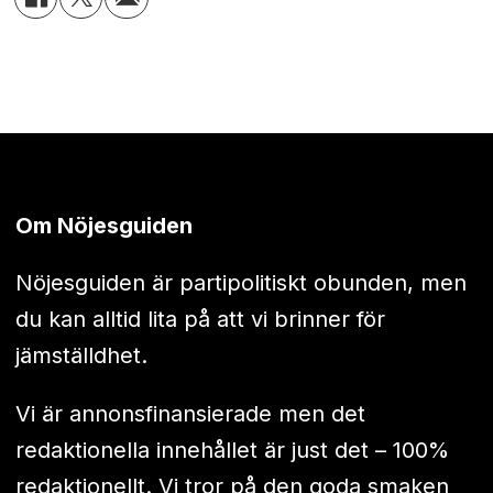
Om Nöjesguiden
Nöjesguiden är partipolitiskt obunden, men
du kan alltid lita på att vi brinner för
jämställdhet.
Vi är annonsfinansierade men det
redaktionella innehållet är just det – 100%
redaktionellt. Vi tror på den goda smaken