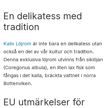
En delikatess med
tradition
Kalix Löjrom
är inte bara en delikatess utan
också en del av vår kultur och tradition.
Denna exklusiva löjrom utvinns från siklöjan
(Coregonus albula), en liten lax fisk som
fångas i det kalla, bräckta vattnet i norra
Bottenviken.
EU utmärkelser för