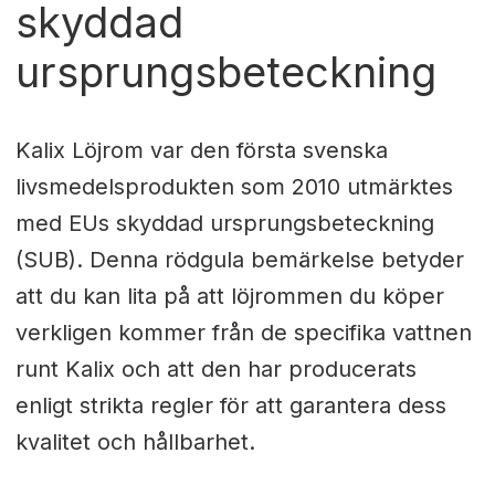
skyddad
ursprungsbeteckning
Kalix Löjrom var den första svenska
livsmedelsprodukten som 2010 utmärktes
med EUs skyddad ursprungsbeteckning
(SUB). Denna rödgula bemärkelse betyder
att du kan lita på att löjrommen du köper
verkligen kommer från de specifika vattnen
runt Kalix och att den har producerats
enligt strikta regler för att garantera dess
kvalitet och hållbarhet.