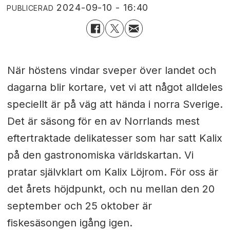
2024-09-10 - 16:40
PUBLICERAD
När höstens vindar sveper över landet och
dagarna blir kortare, vet vi att något alldeles
speciellt är på väg att hända i norra Sverige.
Det är säsong för en av Norrlands mest
eftertraktade delikatesser som har satt Kalix
på den gastronomiska världskartan. Vi
pratar självklart om Kalix Löjrom. För oss är
det årets höjdpunkt, och nu mellan den 20
september och 25 oktober är
fiskesäsongen igång igen.