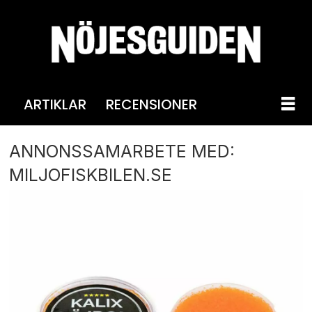
ARTIKLAR
RECENSIONER
ANNONSSAMARBETE MED:
MILJOFISKBILEN.SE