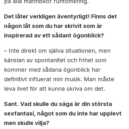
på alla människor runtomkring.
Det låter verkligen äventyrligt! Finns det
någon låt som du har skrivit som är
inspirerad av ett sådant ögonblick?
– Inte direkt om själva situationen, men
känslan av spontanitet och frihet som
kommer med sådana ögonblick har
definitivt influerat min musik. Man måste
leva livet för att kunna skriva om det.
Sant. Vad skulle du säga är din största
sexfantasi, något som du inte har upplevt
men skulle vilja?