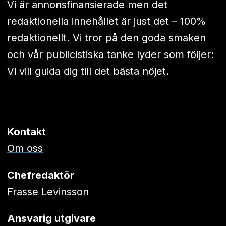
Vi är annonsfinansierade men det
redaktionella innehållet är just det – 100%
redaktionellt. Vi tror på den goda smaken
och vår publicistiska tanke lyder som följer:
Vi vill guida dig till det bästa nöjet.
Kontakt
Om oss
Chefredaktör
Frasse Levinsson
Ansvarig utgivare