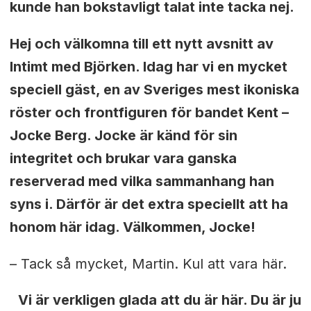
kunde han bokstavligt talat inte tacka nej.
Hej och välkomna till ett nytt avsnitt av
Intimt med Björken. Idag har vi en mycket
speciell gäst, en av Sveriges mest ikoniska
röster och frontfiguren för bandet Kent –
Jocke Berg. Jocke är känd för sin
integritet och brukar vara ganska
reserverad med vilka sammanhang han
syns i. Därför är det extra speciellt att ha
honom här idag. Välkommen, Jocke!
– Tack så mycket, Martin. Kul att vara här.
Vi är verkligen glada att du är här. Du är ju