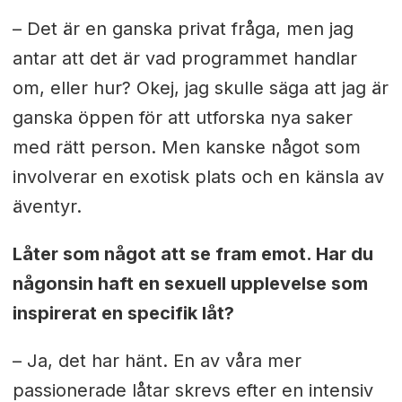
– Det är en ganska privat fråga, men jag
antar att det är vad programmet handlar
om, eller hur? Okej, jag skulle säga att jag är
ganska öppen för att utforska nya saker
med rätt person. Men kanske något som
involverar en exotisk plats och en känsla av
äventyr.
Låter som något att se fram emot. Har du
någonsin haft en sexuell upplevelse som
inspirerat en specifik låt?
– Ja, det har hänt. En av våra mer
passionerade låtar skrevs efter en intensiv