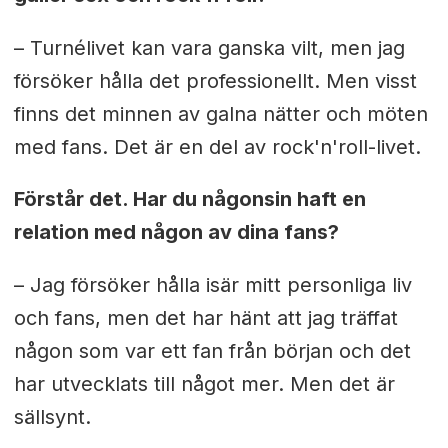
– Turnélivet kan vara ganska vilt, men jag
försöker hålla det professionellt. Men visst
finns det minnen av galna nätter och möten
med fans. Det är en del av rock'n'roll-livet.
Förstår det. Har du någonsin haft en
relation med någon av dina fans?
– Jag försöker hålla isär mitt personliga liv
och fans, men det har hänt att jag träffat
någon som var ett fan från början och det
har utvecklats till något mer. Men det är
sällsynt.