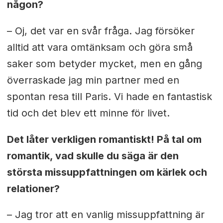
någon?
– Oj, det var en svår fråga. Jag försöker
alltid att vara omtänksam och göra små
saker som betyder mycket, men en gång
överraskade jag min partner med en
spontan resa till Paris. Vi hade en fantastisk
tid och det blev ett minne för livet.
Det låter verkligen romantiskt! På tal om
romantik, vad skulle du säga är den
största missuppfattningen om kärlek och
relationer?
– Jag tror att en vanlig missuppfattning är