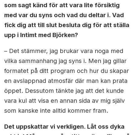
som sagt känd för att vara lite försiktig
med var du syns och vad du deltar i. Vad
fick dig att till slut besluta dig för att ställa
upp i Intimt med Björken?
– Det stämmer, jag brukar vara noga med
vilka sammanhang jag syns i. Men jag gillar
formatet på ditt program och hur du skapar
en avslappnad atmosfär där man kan prata
öppet. Dessutom tänkte jag att det kunde
vara kul att visa en annan sida av mig själv
som kanske inte alltid kommer fram.
Det uppskattar vi verkligen. Låt oss dyka