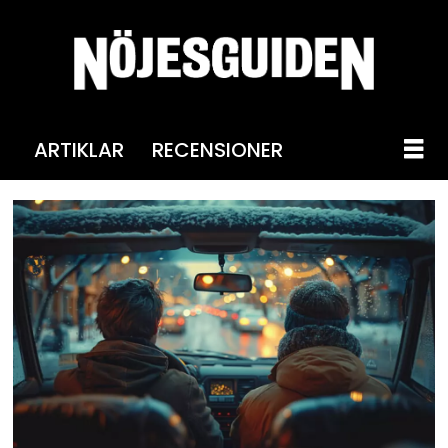
ARTIKLAR
RECENSIONER