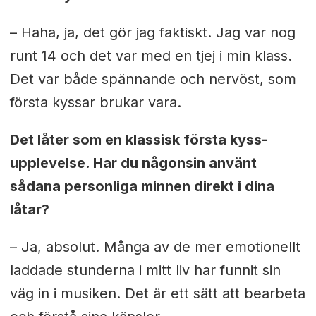
– Haha, ja, det gör jag faktiskt. Jag var nog
runt 14 och det var med en tjej i min klass.
Det var både spännande och nervöst, som
första kyssar brukar vara.
Det låter som en klassisk första kyss-
upplevelse. Har du någonsin använt
sådana personliga minnen direkt i dina
låtar?
– Ja, absolut. Många av de mer emotionellt
laddade stunderna i mitt liv har funnit sin
väg in i musiken. Det är ett sätt att bearbeta