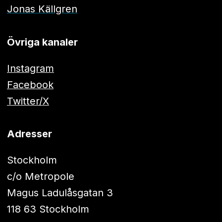
Jonas Källgren
Övriga kanaler
Instagram
Facebook
Twitter/X
Adresser
Stockholm
c/o Metropole
Magus Ladulåsgatan 3
118 63 Stockholm