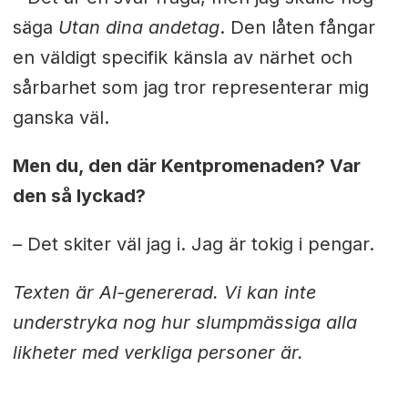
säga
Utan dina andetag
. Den låten fångar
en väldigt specifik känsla av närhet och
sårbarhet som jag tror representerar mig
ganska väl.
Men du, den där Kentpromenaden? Var
den så lyckad?
– Det skiter väl jag i. Jag är tokig i pengar.
Texten är AI-genererad. Vi kan inte
understryka nog hur slumpmässiga alla
likheter med verkliga personer är.