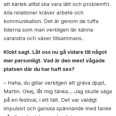
att kärlek alltid ska vara lätt och problemfri.
Alla relationer kräver arbete och
kommunikation. Det är genom de tuffa
tiderna som man verkligen lär känna
varandra och växer tillsammans.
Klokt sagt. Låt oss nu gå vidare till något
mer personligt. Vad är den mest vågade
platsen där du har haft sex?
– Haha, du gillar verkligen att gräva djupt,
Martin. Okej, låt mig tänka... Jag skulle säga
på en festival, i ett tält. Det var väldigt
impulsivt och ganska spännande med tanke