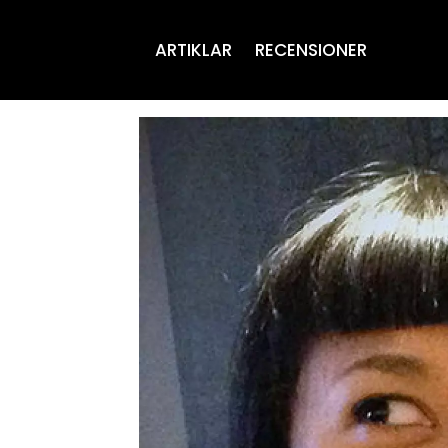
ARTIKLAR
RECENSIONER