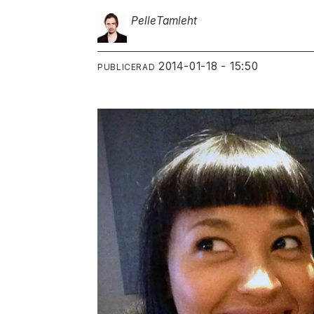
Pelle
Tamleht
2014-01-18 - 15:50
PUBLICERAD