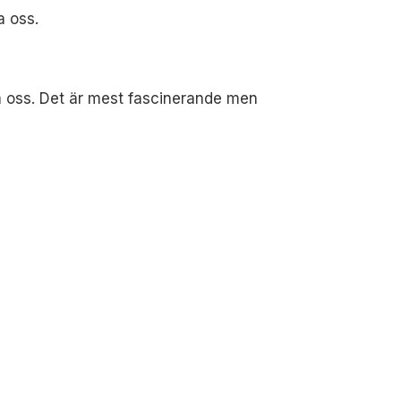
a oss.
ra oss. Det är mest fascinerande men