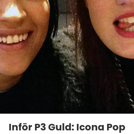
Inför P3 Guld: Icona Pop