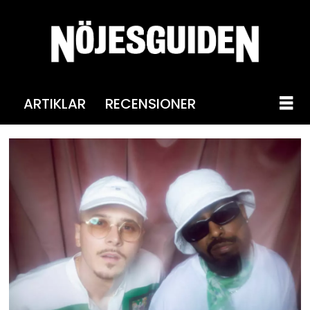
ARTIKLAR
RECENSIONER