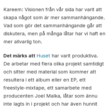
Kareem: Visionen från vår sida har varit att
skapa något som är mer sammanhängande.
Vad som gör det sammanhängande går att
diskutera, men på många låtar har vi haft en
mer allvarlig ton.
Det märks att
Huset
har varit produktiva.
De arbetar med flera olika projekt samtidigt
och sitter med material som kommer att
resultera i ett album eller en EP, ett
freestyle-mixtape, ett samarbete med
producenten Joel Malka, låtar som ännu
inte lagts in i projekt och har även hunnit