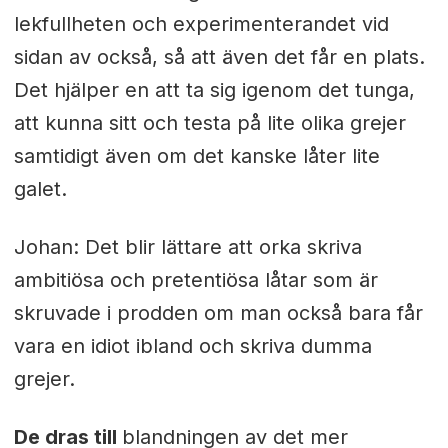
lekfullheten och experimenterandet vid
sidan av också, så att även det får en plats.
Det hjälper en att ta sig igenom det tunga,
att kunna sitt och testa på lite olika grejer
samtidigt även om det kanske låter lite
galet.
Johan: Det blir lättare att orka skriva
ambitiösa och pretentiösa låtar som är
skruvade i prodden om man också bara får
vara en idiot ibland och skriva dumma
grejer.
De dras till
blandningen av det mer