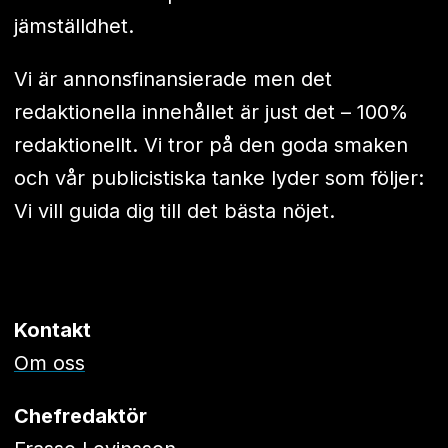
jämställdhet.
Vi är annonsfinansierade men det
redaktionella innehållet är just det – 100%
redaktionellt. Vi tror på den goda smaken
och vår publicistiska tanke lyder som följer:
Vi vill guida dig till det bästa nöjet.
Kontakt
Om oss
Chefredaktör