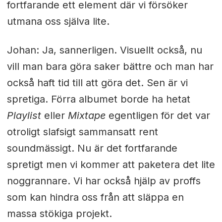
fortfarande ett element där vi försöker
utmana oss själva lite.
Johan: Ja, sannerligen. Visuellt också, nu
vill man bara göra saker bättre och man har
också haft tid till att göra det. Sen är vi
spretiga. Förra albumet borde ha hetat
Playlist
eller
Mixtape
egentligen för det var
otroligt slafsigt sammansatt rent
soundmässigt. Nu är det fortfarande
spretigt men vi kommer att paketera det lite
noggrannare. Vi har också hjälp av proffs
som kan hindra oss från att släppa en
massa stökiga projekt.