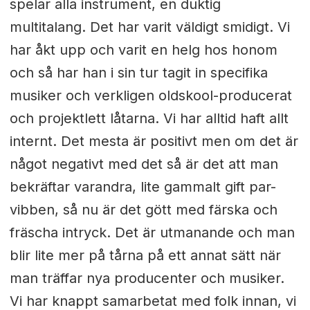
spelar alla instrument, en duktig
multitalang. Det har varit väldigt smidigt. Vi
har åkt upp och varit en helg hos honom
och så har han i sin tur tagit in specifika
musiker och verkligen oldskool-producerat
och projektlett låtarna. Vi har alltid haft allt
internt. Det mesta är positivt men om det är
något negativt med det så är det att man
bekräftar varandra, lite gammalt gift par-
vibben, så nu är det gött med färska och
fräscha intryck. Det är utmanande och man
blir lite mer på tårna på ett annat sätt när
man träffar nya producenter och musiker.
Vi har knappt samarbetat med folk innan, vi