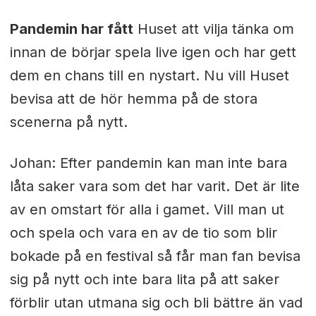
Pandemin har fått
Huset att vilja tänka om
innan de börjar spela live igen och har gett
dem en chans till en nystart. Nu vill Huset
bevisa att de hör hemma på de stora
scenerna på nytt.
Johan: Efter pandemin kan man inte bara
låta saker vara som det har varit. Det är lite
av en omstart för alla i gamet. Vill man ut
och spela och vara en av de tio som blir
bokade på en festival så får man fan bevisa
sig på nytt och inte bara lita på att saker
förblir utan utmana sig och bli bättre än vad