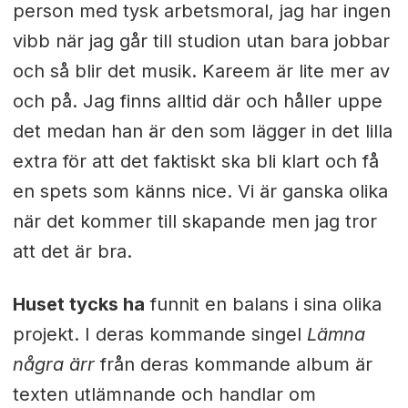
person med tysk arbetsmoral, jag har ingen
vibb när jag går till studion utan bara jobbar
och så blir det musik. Kareem är lite mer av
och på. Jag finns alltid där och håller uppe
det medan han är den som lägger in det lilla
extra för att det faktiskt ska bli klart och få
en spets som känns nice. Vi är ganska olika
när det kommer till skapande men jag tror
att det är bra.
Huset tycks ha
funnit en balans i sina olika
projekt. I deras kommande singel
Lämna
några ärr
från deras kommande album är
texten utlämnande och handlar om