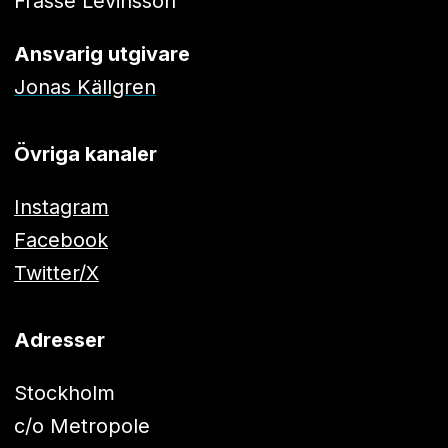
Frasse Levinsson
Ansvarig utgivare
Jonas Källgren
Övriga kanaler
Instagram
Facebook
Twitter/X
Adresser
Stockholm
c/o Metropole