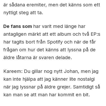
är sådana eremiter, men det känns som ett
nyttigt steg att ta.
De fans som
har varit med länge har
antagligen märkt att ett album och två EP:s
har tagits bort från Spotify och när de får
frågan om hur det känns att lyssna på de
äldre låtarna är svaren delade.
Kareem: Du gillar nog nytt Johan, men jag
kan inte hjälpa att jag känner lite nostalgi
när jag lyssnar på äldre grejer. Samtidigt så
kan man se att man har kommit en bit.