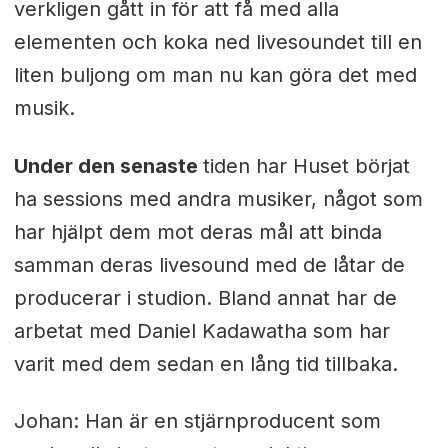
verkligen gått in för att få med alla
elementen och koka ned livesoundet till en
liten buljong om man nu kan göra det med
musik.
Under den senaste
tiden har Huset börjat
ha sessions med andra musiker, något som
har hjälpt dem mot deras mål att binda
samman deras livesound med de låtar de
producerar i studion. Bland annat har de
arbetat med Daniel Kadawatha som har
varit med dem sedan en lång tid tillbaka.
Johan: Han är en stjärnproducent som