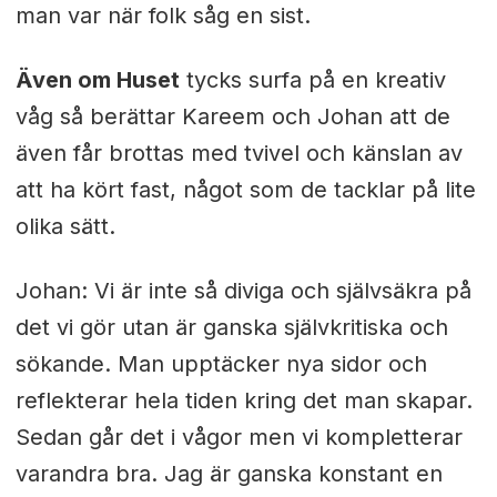
man var när folk såg en sist.
Även om Huset
tycks surfa på en kreativ
våg så berättar Kareem och Johan att de
även får brottas med tvivel och känslan av
att ha kört fast, något som de tacklar på lite
olika sätt.
Johan: Vi är inte så diviga och självsäkra på
det vi gör utan är ganska självkritiska och
sökande. Man upptäcker nya sidor och
reflekterar hela tiden kring det man skapar.
Sedan går det i vågor men vi kompletterar
varandra bra. Jag är ganska konstant en